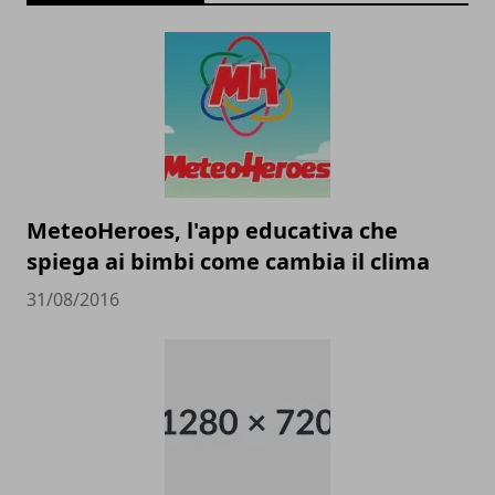
MeteoHeroes, l'app educativa che
spiega ai bimbi come cambia il clima
31/08/2016