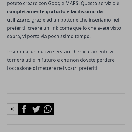
potete creare con Google MAPS. Questo servizio è
completamente gratuito e facilissimo da
utilizzare
, grazie ad un bottone che inseriamo nei
preferiti, creare un link come quello che avete visto
sopra, vi porta via pochissimo tempo.
Insomma, un nuovo servizio che sicuramente vi
tornerà utile in futuro e che non dovete perdere
l'occasione di mettere nei vostri preferiti.
Facebook
Twitter
Whatsapp