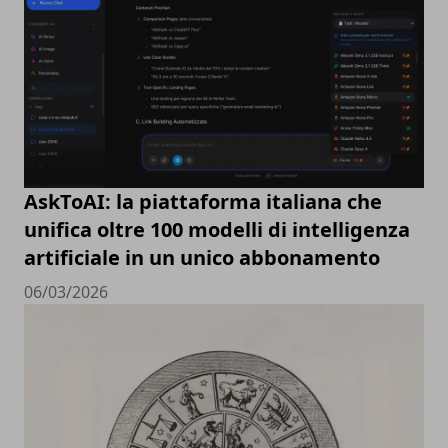
AskToAI: la piattaforma italiana che
unifica oltre 100 modelli di intelligenza
artificiale in un unico abbonamento
06/03/2026