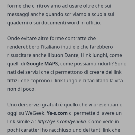
forme che ci ritroviamo ad usare oltre che sui
messaggi anche quando scriviamo a scuola sui
quaderni o sui documenti word in ufficio.
Onde evitare altre forme contratte che
renderebbero l'italiano inutile e che farebbero
risuscitare anche il buon Dante, i link lunghi, come
quelli di
Google MAPS
, come possiamo ridurli? Sono
nati dei servizi che ci permettono di creare dei link
fittizi che coprono il link lungo e ci facilitano la vita
non di poco.
Uno dei servizi gratuiti è quello che vi presentiamo
oggi su WeGeek.
Ye-s.com
ci permette di avere un
link simile a :
http://ye-s.com/yeu6ka
. Come vede in
pochi caratteri ho racchiuso uno dei tanti link che