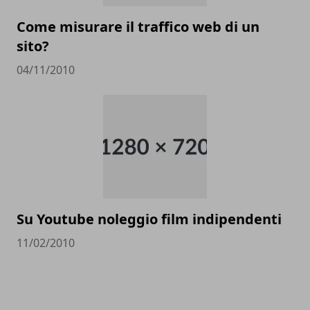
Come misurare il traffico web di un
sito?
04/11/2010
Su Youtube noleggio film indipendenti
11/02/2010