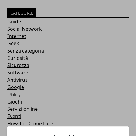
CATEGORIE
Guide
Social Network
Internet
Geek
Senza categoria
Curiosità
Sicurezza
Software
Antivirus
Google
Utility
Giochi
Servizi online
Eventi
How To - Come Fare
CMS