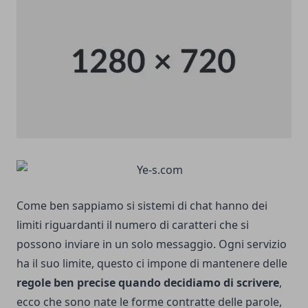
Come ben sappiamo si sistemi di chat hanno dei
limiti riguardanti il numero di caratteri che si
possono inviare in un solo messaggio. Ogni servizio
ha il suo limite, questo ci impone di mantenere delle
regole ben precise quando decidiamo di scrivere
,
ecco che sono nate le forme contratte delle parole,