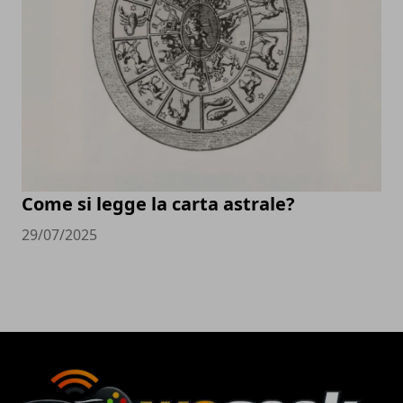
Come si legge la carta astrale?
29/07/2025