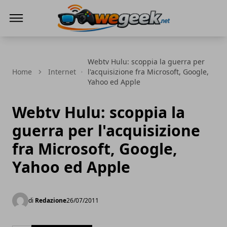
WeGeek.net
Webtv Hulu: scoppia la guerra per
Home
Internet
l'acquisizione fra Microsoft, Google,
Yahoo ed Apple
Webtv Hulu: scoppia la
guerra per l'acquisizione
fra Microsoft, Google,
Yahoo ed Apple
di
Redazione
26/07/2011