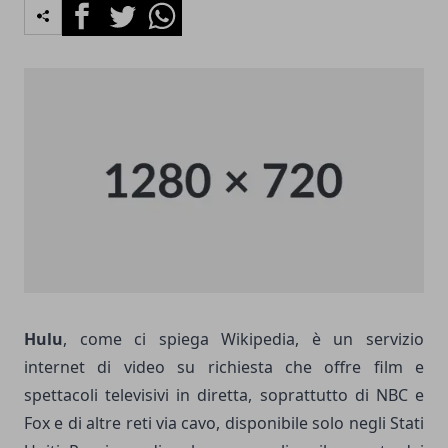
Facebook
Twitter
Whatsapp
Hulu
, come ci spiega Wikipedia, è un servizio
internet di video su richiesta che offre film e
spettacoli televisivi in diretta, soprattutto di NBC e
Fox e di altre reti via cavo, disponibile solo negli Stati