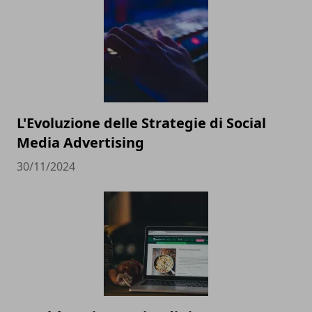
L'Evoluzione delle Strategie di Social
Media Advertising
30/11/2024