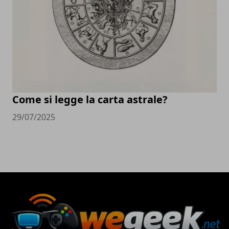
Come si legge la carta astrale?
29/07/2025