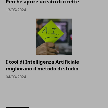
Perchè aprire un sito di ricette
13/05/2024
I tool di Intelligenza Artificiale
migliorano il metodo di studio
04/03/2024