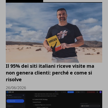
Il 95% dei siti italiani riceve visite ma
non genera clienti: perché e come si
risolve
26/06/2026