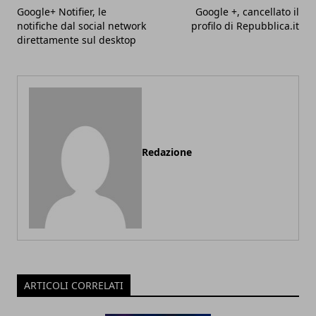
Google+ Notifier, le
Google +, cancellato il
notifiche dal social network
profilo di Repubblica.it
direttamente sul desktop
Redazione
ARTICOLI CORRELATI