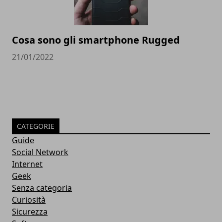
Cosa sono gli smartphone Rugged
21/01/2022
CATEGORIE
Guide
Social Network
Internet
Geek
Senza categoria
Curiosità
Sicurezza