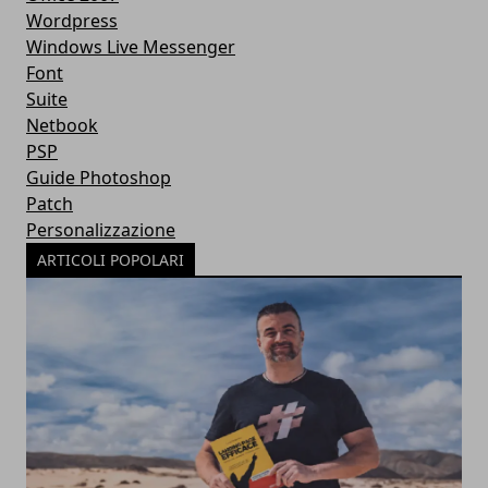
Wordpress
Windows Live Messenger
Font
Suite
Netbook
PSP
Guide Photoshop
Patch
Personalizzazione
ARTICOLI POPOLARI