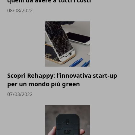
quelli da avere a tutti i costi
08/08/2022
Scopri Rehappy: l’innovativa start-up
per un mondo più green
07/03/2022