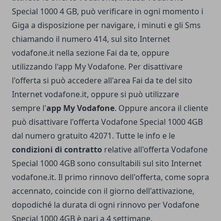
Special 1000 4 GB, può verificare in ogni momento i
Giga a disposizione per navigare, i minuti e gli Sms
chiamando il numero 414, sul sito Internet
vodafone.it nella sezione Fai da te, oppure
utilizzando l'app My Vodafone. Per disattivare
l'offerta si può accedere all'area Fai da te del sito
Internet vodafone.it, oppure si può utilizzare
sempre l'
app My Vodafone
. Oppure ancora il cliente
può disattivare l'offerta Vodafone Special 1000 4GB
dal numero gratuito 42071. Tutte le info e le
condizioni di contratto
relative all'offerta Vodafone
Special 1000 4GB sono consultabili sul sito Internet
vodafone.it. Il primo rinnovo dell'offerta, come sopra
accennato, coincide con il giorno dell'attivazione,
dopodiché la durata di ogni rinnovo per Vodafone
Special 1000 4GB è pari a 4 settimane.