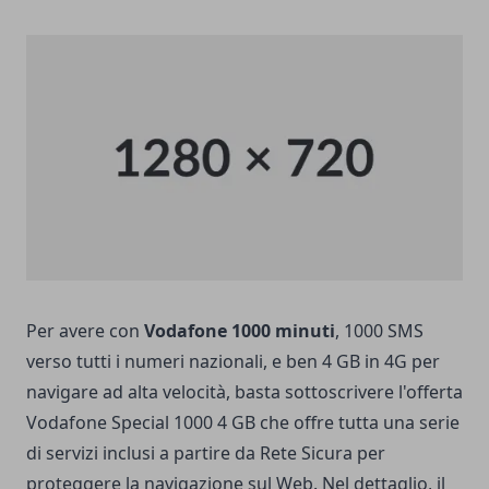
Per avere con
Vodafone 1000 minuti
, 1000 SMS
verso tutti i numeri nazionali, e ben 4 GB in 4G per
navigare ad alta velocità, basta sottoscrivere l'offerta
Vodafone Special 1000 4 GB che offre tutta una serie
di servizi inclusi a partire da Rete Sicura per
proteggere la navigazione sul Web. Nel dettaglio, il