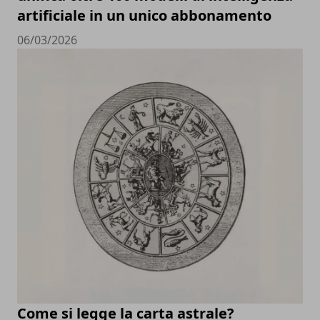
artificiale in un unico abbonamento
06/03/2026
Come si legge la carta astrale?