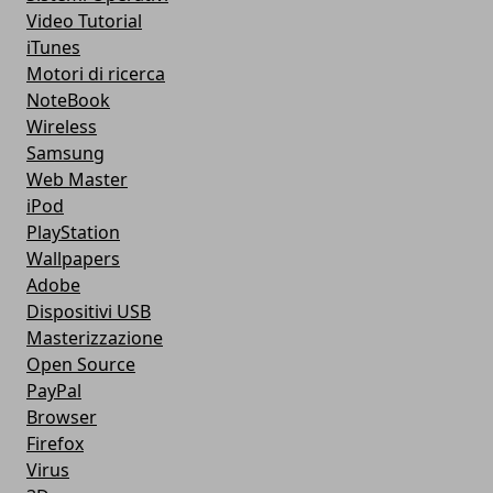
Video Tutorial
iTunes
Motori di ricerca
NoteBook
Wireless
Samsung
Web Master
iPod
PlayStation
Wallpapers
Adobe
Dispositivi USB
Masterizzazione
Open Source
PayPal
Browser
Firefox
Virus