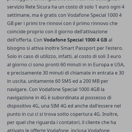
servizio Rete Sicura ha un costo di solo 1 euro ogni 4
settimane, ma è gratis con Vodafone Special 1000 4
GB per i primi tre rinnovi con il primo rinnovo che
coincide proprio con il giorno dell'attivazione
dell'offerta. Con
Vodafone Special 1000 4 GB
al
bisogno si attiva inoltre Smart Passport per l'estero.
Solo in caso di utilizzo, infatti, al costo di soli 3 euro
al giorno ci sono pronti 60 minuti in in Europa e USA,
e precisamente 30 minuti di chiamate in entrata e 30
in uscita, unitamente 60 SMS ed a 200 MB per
navigare. Con Vodafone Special 1000 4GB la
navigazione in 4G è subordinata al possesso di
dispositivo 4G, una SIM 4G ed anche dall'essere nel
punto in cui ci si trova sotto copertura 4G. Inoltre,
per quel che riguarda i contatori, il cliente che ha
attivato le offerte Vodafone, inclusa Vodafone