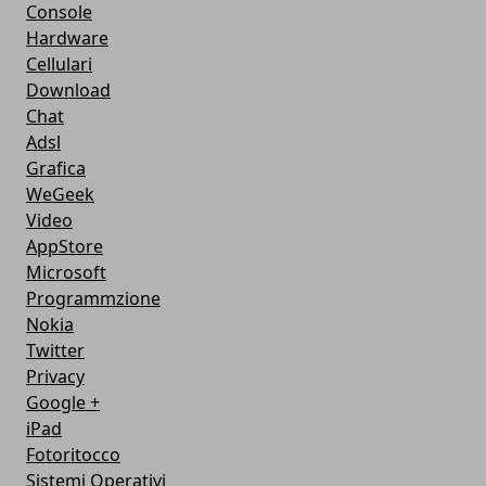
Console
Hardware
Cellulari
Download
Chat
Adsl
Grafica
WeGeek
Video
AppStore
Microsoft
Programmzione
Nokia
Twitter
Privacy
Google +
iPad
Fotoritocco
Sistemi Operativi