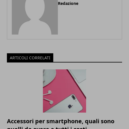
Redazione
ARTICOLI CORRELATI
Accessori per smartphone, quali sono