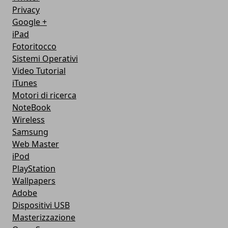
Privacy
Google +
iPad
Fotoritocco
Sistemi Operativi
Video Tutorial
iTunes
Motori di ricerca
NoteBook
Wireless
Samsung
Web Master
iPod
PlayStation
Wallpapers
Adobe
Dispositivi USB
Masterizzazione