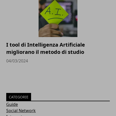
I tool di Intelligenza Artificiale
migliorano il metodo di studio
04/03/2024
CATEGORIE
Guide
Social Network