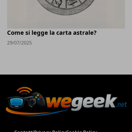
Come si legge la carta astrale?
29/07/2025