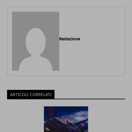
Redazione
ARTICOLI CORRELATI