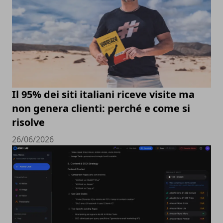
Il 95% dei siti italiani riceve visite ma
non genera clienti: perché e come si
risolve
26/06/2026