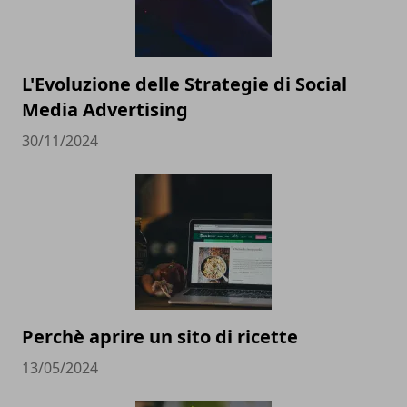
L'Evoluzione delle Strategie di Social
Media Advertising
30/11/2024
Perchè aprire un sito di ricette
13/05/2024