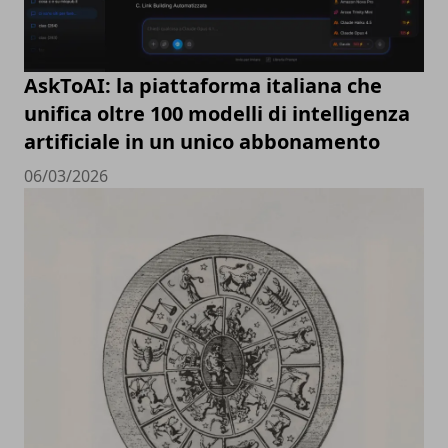
AskToAI: la piattaforma italiana che
unifica oltre 100 modelli di intelligenza
artificiale in un unico abbonamento
06/03/2026