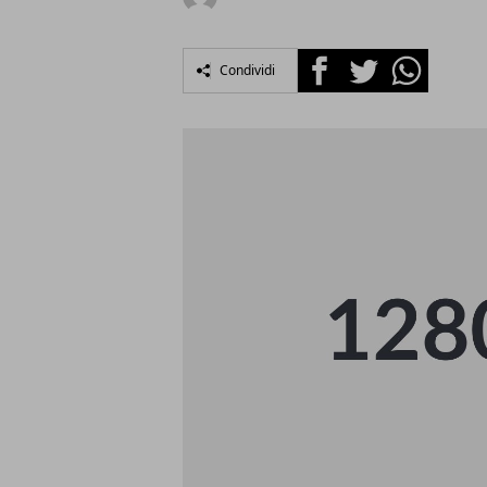
Facebook
Twitter
Whatsapp
Condividi