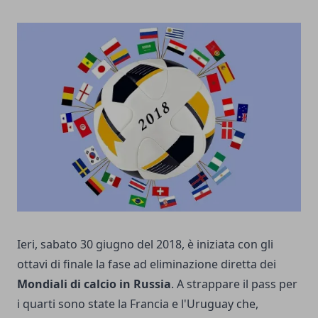
Ieri, sabato 30 giugno del 2018, è iniziata con gli
ottavi di finale la fase ad eliminazione diretta dei
Mondiali di calcio in Russia
. A strappare il pass per
i quarti sono state la Francia e l'Uruguay che,