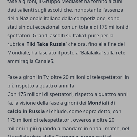
fase a gironi, il Gruppo Mediaset ha fornito alcuni
dati salienti sugli ascolti che, nonostante l'assenza
della Nazionale italiana dalla competizione, sono
stati sin qui eccezionali con un totale di 175 milioni di
spettatori. Grandi ascolti su Italia1 pure per la
rubrica '
Tiki Taka Russia
' che ora, fino alla fine del
Mondiale, ha lasciato il posto a 'Balalaika' sulla rete
ammiraglia Canale5.
Fase a gironi in Tv, oltre 20 milioni di telespettatori in
più rispetto a quattro anni fa
Con 175 milioni di spettatori, rispetto a quattro anni
fa, la visione della fase a gironi dei
Mondiali di
calcio in Russia
si chiude, come sopra detto, con
175 milioni di telespettatori, ovverosia oltre 20
milioni in più quando a mandare in onda i match, nel