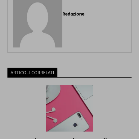
Redazione
ARTICOLI CORRELATI