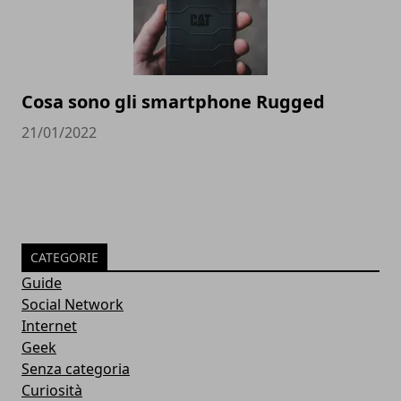
Cosa sono gli smartphone Rugged
21/01/2022
CATEGORIE
Guide
Social Network
Internet
Geek
Senza categoria
Curiosità