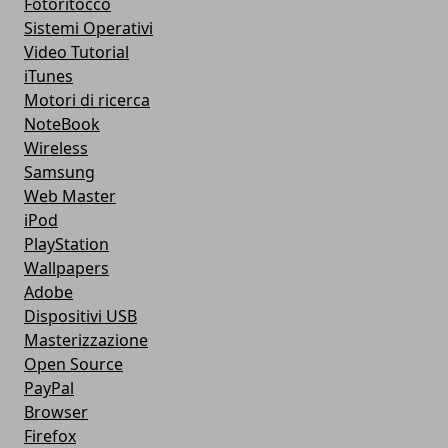
Fotoritocco
Sistemi Operativi
Video Tutorial
iTunes
Motori di ricerca
NoteBook
Wireless
Samsung
Web Master
iPod
PlayStation
Wallpapers
Adobe
Dispositivi USB
Masterizzazione
Open Source
PayPal
Browser
Firefox