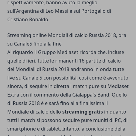
rispettivamente, hanno avuto la meglio
sull'Argentina di Leo Messi e sul Portogallo di
Cristiano Ronaldo.
Streaming online Mondiali di calcio Russia 2018, ora
su Canale5 fino alla fine
Al riguardo il Gruppo Mediaset ricorda che, incluse
quelle di ieri, tutte le rimanenti 16 partite di calcio
dei Mondiali di Russia 2018 andranno in onda tutte
live su Canale 5 con possibilità, così come è avvenuto
sinora, di seguire in diretta i match pure su Mediaset
Extra con il commento della Gialappa's Band. Quello
di Russia 2018 è e sarà fino alla finalissima il
Mondiale di calcio dello
streaming gratis
in quanto
tutti i match si possono seguire pure muniti di PC, di
smartphone e di tablet. Intanto, a conclusione della