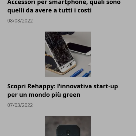
Accessori per smartphone, quali sono
quelli da avere a tutti i costi
08/08/2022
Scopri Rehappy: l’innovativa start-up
per un mondo più green
07/03/2022