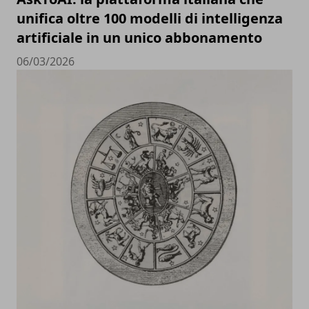
unifica oltre 100 modelli di intelligenza
artificiale in un unico abbonamento
06/03/2026