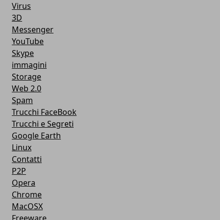
Virus
3D
Messenger
YouTube
Skype
immagini
Storage
Web 2.0
Spam
Trucchi FaceBook
Trucchi e Segreti
Google Earth
Linux
Contatti
P2P
Opera
Chrome
MacOSX
Freeware