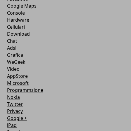
Google Maps
Console
Hardware
Cellulari
Download
Chat
Adsl
Grafica
WeGeek
Video
AppStore
Microsoft
Programmzione
Nokia
Twitter
Privacy
Google +
iPad