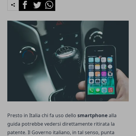
Facebook
Twitter
Whatsapp
Presto in Italia chi fa uso dello
smartphone
alla
guida potrebbe vedersi direttamente ritirata la
patente. Il Governo italiano, in tal senso, punta