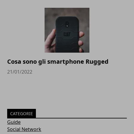
Cosa sono gli smartphone Rugged
21/01/2022
CATEGORIE
Guide
Social Network