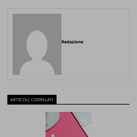
Redazione
ARTICOLI CORRELATI