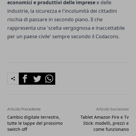
economici e produttivi delle imprese
e delle
industrie, la sicurezza e l'incolumità dei cittadini
rischia di passare in secondo piano. Il che
rappresenta una 'scelta vergognosa e inaccettabile
per un paese civile' sempre secondo il Codacons.
Facebook
Twitter
Whatsapp
Articolo Precedente
Articolo Successivo
Cambio digitale terrestre,
Tablet Amazon Fire e Tv
tutte le tappe del prossimo
Stick: modelli, prezzi e
switch-off
come funzionano