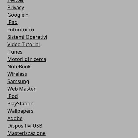
Twitter
Privacy
Google +
iPad
Fotoritocco
Sistemi Operativi
Video Tutorial
iTunes
Motori di ricerca
NoteBook
Wireless
Samsung
Web Master
iPod
PlayStation
Wallpapers
Adobe
Dispositivi USB
Masterizzazione