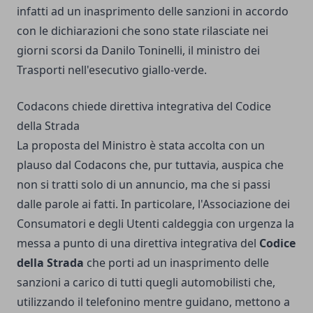
infatti ad un inasprimento delle sanzioni in accordo
con le dichiarazioni che sono state rilasciate nei
giorni scorsi da Danilo Toninelli, il ministro dei
Trasporti nell'esecutivo giallo-verde.
Codacons chiede direttiva integrativa del Codice
della Strada
La proposta del Ministro è stata accolta con un
plauso dal Codacons che, pur tuttavia, auspica che
non si tratti solo di un annuncio, ma che si passi
dalle parole ai fatti. In particolare, l'Associazione dei
Consumatori e degli Utenti caldeggia con urgenza la
messa a punto di una direttiva integrativa del
Codice
della Strada
che porti ad un inasprimento delle
sanzioni a carico di tutti quegli automobilisti che,
utilizzando il telefonino mentre guidano, mettono a