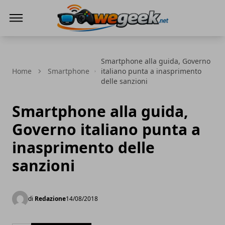
WeGeek.net
Smartphone alla guida, Governo
Home
Smartphone
italiano punta a inasprimento
delle sanzioni
Smartphone alla guida,
Governo italiano punta a
inasprimento delle
sanzioni
di
Redazione
14/08/2018