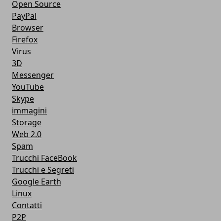
Open Source
PayPal
Browser
Firefox
Virus
3D
Messenger
YouTube
Skype
immagini
Storage
Web 2.0
Spam
Trucchi FaceBook
Trucchi e Segreti
Google Earth
Linux
Contatti
P2P