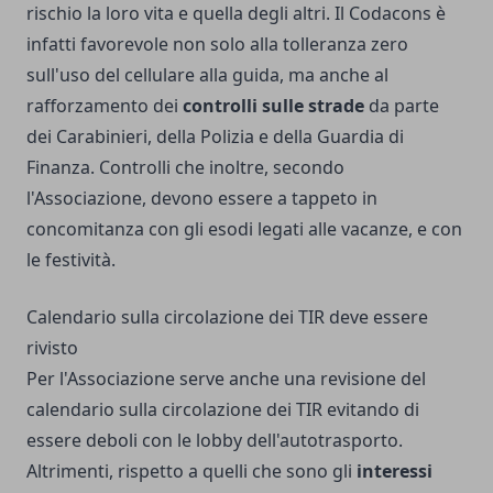
rischio la loro vita e quella degli altri. Il Codacons è
infatti favorevole non solo alla tolleranza zero
sull'uso del cellulare alla guida, ma anche al
rafforzamento dei
controlli sulle strade
da parte
dei Carabinieri, della Polizia e della Guardia di
Finanza. Controlli che inoltre, secondo
l'Associazione, devono essere a tappeto in
concomitanza con gli esodi legati alle vacanze, e con
le festività.
Calendario sulla circolazione dei TIR deve essere
rivisto
Per l'Associazione serve anche una revisione del
calendario sulla circolazione dei TIR evitando di
essere deboli con le lobby dell'autotrasporto.
Altrimenti, rispetto a quelli che sono gli
interessi