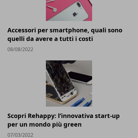
Accessori per smartphone, quali sono
quelli da avere a tutti i costi
08/08/2022
Scopri Rehappy: l’innovativa start-up
per un mondo più green
07/03/2022