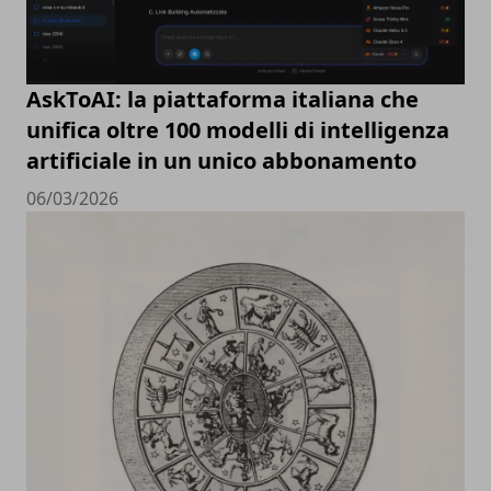
AskToAI: la piattaforma italiana che
unifica oltre 100 modelli di intelligenza
artificiale in un unico abbonamento
06/03/2026