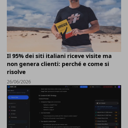
Il 95% dei siti italiani riceve visite ma
non genera clienti: perché e come si
risolve
26/06/2026