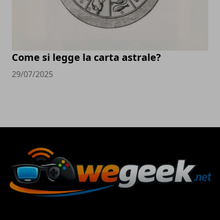
Come si legge la carta astrale?
29/07/2025