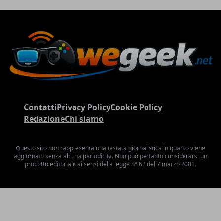
Contatti
Privacy Policy
Cookie Policy
Redazione
Chi siamo
Questo sito non rappresenta una testata giornalistica in quanto viene
aggiornato senza alcuna periodicità. Non può pertanto considerarsi un
prodotto editoriale ai sensi della legge n° 62 del 7 marzo 2001.