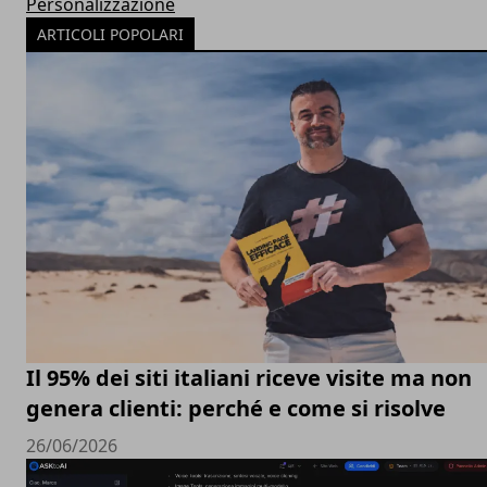
Personalizzazione
ARTICOLI POPOLARI
Il 95% dei siti italiani riceve visite ma non
genera clienti: perché e come si risolve
26/06/2026