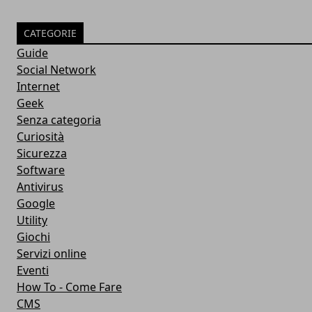
CATEGORIE
Guide
Social Network
Internet
Geek
Senza categoria
Curiosità
Sicurezza
Software
Antivirus
Google
Utility
Giochi
Servizi online
Eventi
How To - Come Fare
CMS