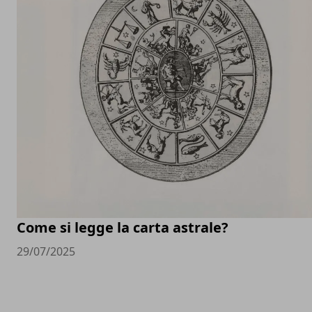
Come si legge la carta astrale?
29/07/2025