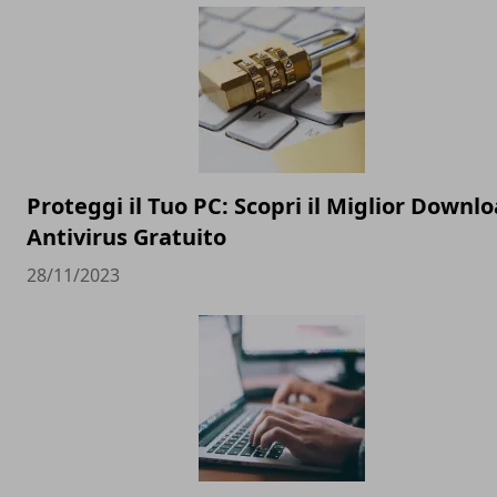
Proteggi il Tuo PC: Scopri il Miglior Downl
Antivirus Gratuito
28/11/2023