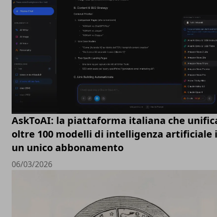
AskToAI: la piattaforma italiana che unific
oltre 100 modelli di intelligenza artificiale 
un unico abbonamento
06/03/2026