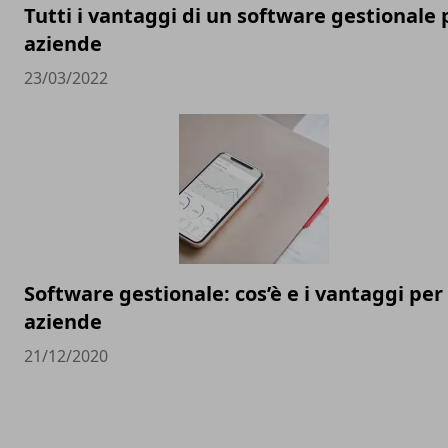
Tutti i vantaggi di un software gestionale 
aziende
23/03/2022
Software gestionale: cos’è e i vantaggi per 
aziende
21/12/2020