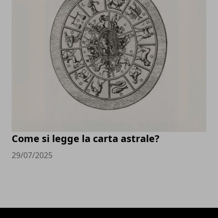
Come si legge la carta astrale?
29/07/2025