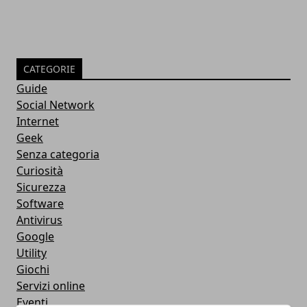
CATEGORIE
Guide
Social Network
Internet
Geek
Senza categoria
Curiosità
Sicurezza
Software
Antivirus
Google
Utility
Giochi
Servizi online
Eventi