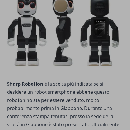
Sharp RoboHon
è la scelta più indicata se si
desidera un robot smartphone ebbene questo
robofonino sta per essere venduto, molto
probabilmente prima in Giappone. Durante una
conferenza stampa tenutasi presso la sede della
scietà in Giappone è stato presentato ufficialmente il