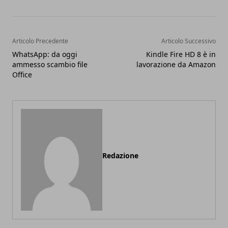
Articolo Precedente
Articolo Successivo
WhatsApp: da oggi
Kindle Fire HD 8 è in
ammesso scambio file
lavorazione da Amazon
Office
Redazione