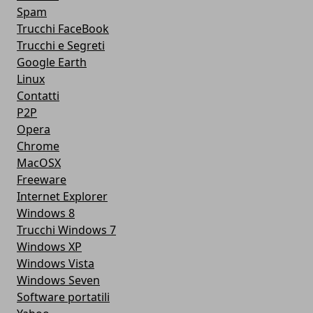
Spam
Trucchi FaceBook
Trucchi e Segreti
Google Earth
Linux
Contatti
P2P
Opera
Chrome
MacOSX
Freeware
Internet Explorer
Windows 8
Trucchi Windows 7
Windows XP
Windows Vista
Windows Seven
Software portatili