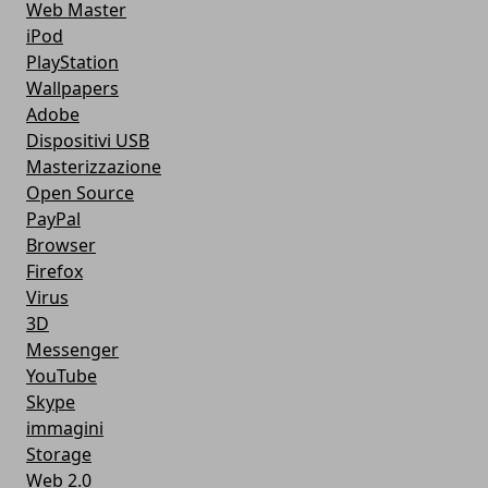
Web Master
iPod
PlayStation
Wallpapers
Adobe
Dispositivi USB
Masterizzazione
Open Source
PayPal
Browser
Firefox
Virus
3D
Messenger
YouTube
Skype
immagini
Storage
Web 2.0