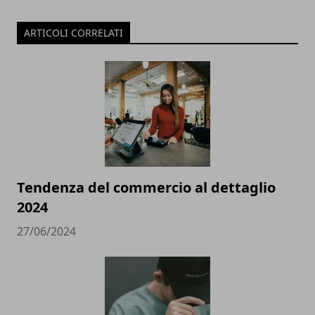
ARTICOLI CORRELATI
Tendenza del commercio al dettaglio
2024
27/06/2024