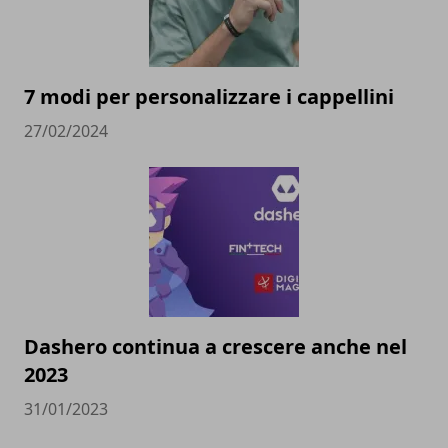
7 modi per personalizzare i cappellini
27/02/2024
Dashero continua a crescere anche nel
2023
31/01/2023