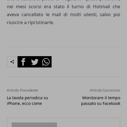
nei mesi scorsi era stato il turno di Hotmail che
aveva cancellato le mail di molti utenti, salvo poi
riuscire a ripristinarle.
Facebook
Twitter
Whatsapp
Articolo Precedente
Articolo Successivo
La tavola periodica su
Monitorare il tempo
iPhone, ecco come
passato su Facebook