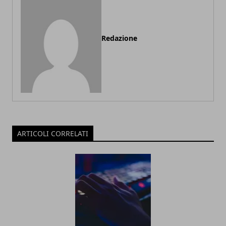
Redazione
ARTICOLI CORRELATI