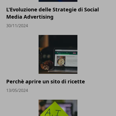
L'Evoluzione delle Strategie di Social
Media Advertising
30/11/2024
Perchè aprire un sito di ricette
13/05/2024