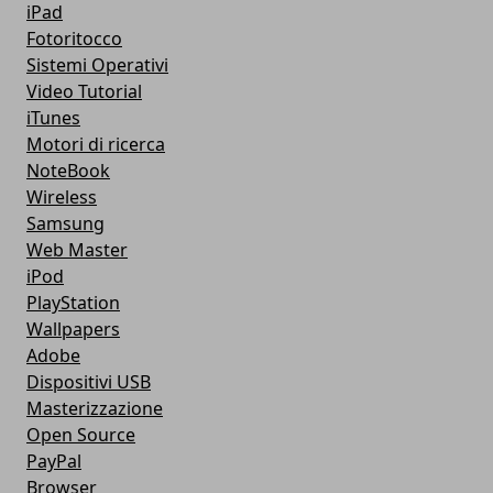
iPad
Fotoritocco
Sistemi Operativi
Video Tutorial
iTunes
Motori di ricerca
NoteBook
Wireless
Samsung
Web Master
iPod
PlayStation
Wallpapers
Adobe
Dispositivi USB
Masterizzazione
Open Source
PayPal
Browser