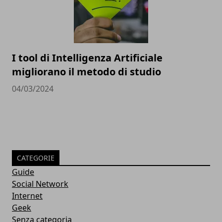
I tool di Intelligenza Artificiale
migliorano il metodo di studio
04/03/2024
CATEGORIE
Guide
Social Network
Internet
Geek
Senza categoria