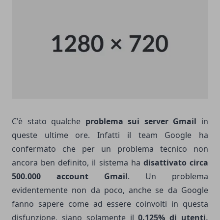
C'è stato qualche
problema sui server Gmail
in
queste ultime ore. Infatti il team Google ha
confermato che per un problema tecnico non
ancora ben definito, il sistema ha
disattivato circa
500.000 account Gmail
. Un problema
evidentemente non da poco, anche se da Google
fanno sapere come ad essere coinvolti in questa
disfunzione, siano solamente il
0.125% di utenti,