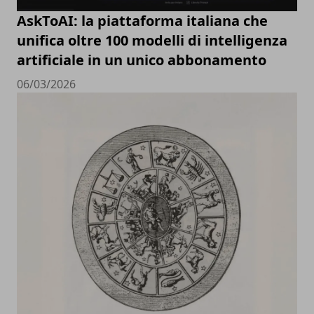
AskToAI: la piattaforma italiana che
unifica oltre 100 modelli di intelligenza
artificiale in un unico abbonamento
06/03/2026