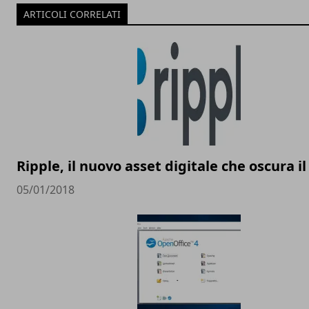
ARTICOLI CORRELATI
Ripple, il nuovo asset digitale che oscura il
05/01/2018