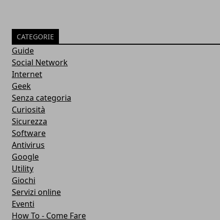
CATEGORIE
Guide
Social Network
Internet
Geek
Senza categoria
Curiosità
Sicurezza
Software
Antivirus
Google
Utility
Giochi
Servizi online
Eventi
How To - Come Fare