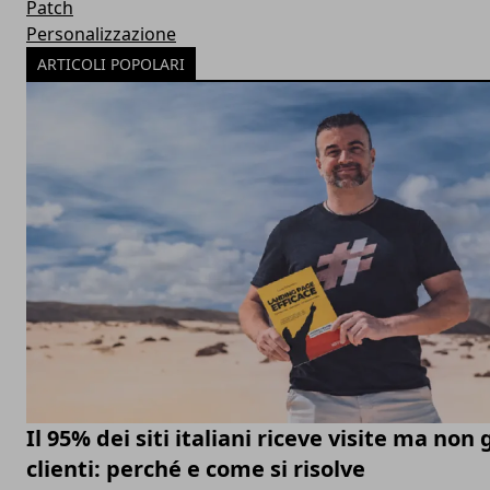
Patch
Personalizzazione
ARTICOLI POPOLARI
Il 95% dei siti italiani riceve visite ma non
clienti: perché e come si risolve