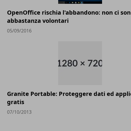
OpenOffice rischia l'abbandono: non ci so
abbastanza volontari
05/09/2016
Granite Portable: Proteggere dati ed appli
gratis
07/10/2013