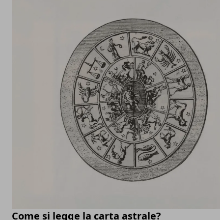
Come si legge la carta astrale?