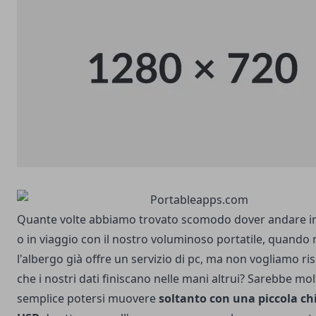
Quante volte abbiamo trovato scomodo dover andare i
o in viaggio con il nostro voluminoso portatile, quando
l'albergo già offre un servizio di pc, ma non vogliamo ri
che i nostri dati finiscano nelle mani altrui? Sarebbe mol
semplice potersi muovere
soltanto con una piccola ch