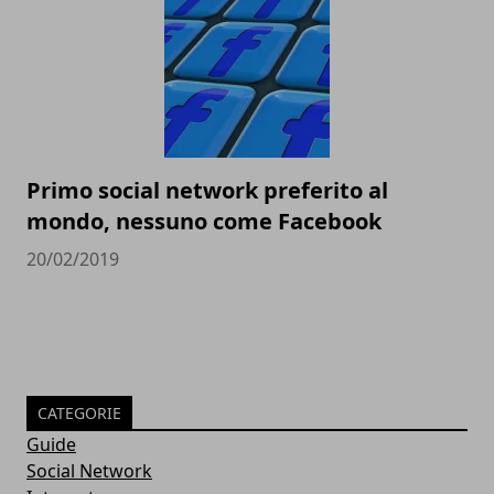
Primo social network preferito al
mondo, nessuno come Facebook
20/02/2019
CATEGORIE
Guide
Social Network