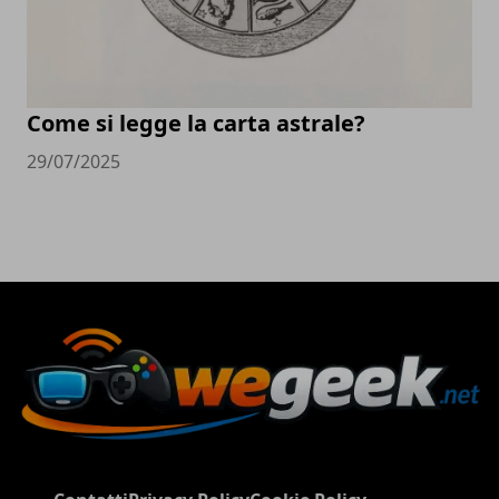
Come si legge la carta astrale?
29/07/2025