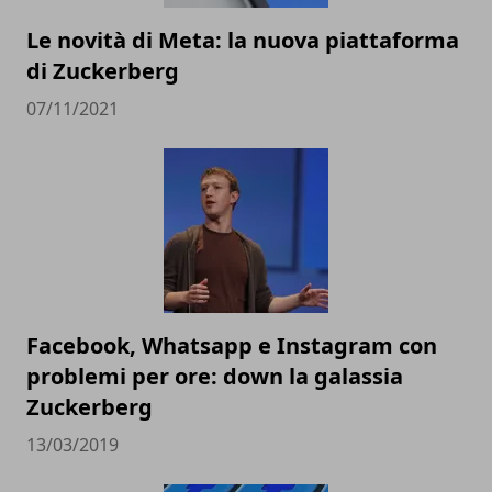
Le novità di Meta: la nuova piattaforma
di Zuckerberg
07/11/2021
Facebook, Whatsapp e Instagram con
problemi per ore: down la galassia
Zuckerberg
13/03/2019