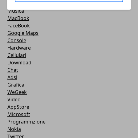
Android
Musica
MacBook
FaceBook
Google Maps
Console
Hardware
Cellulari
Download
Chat
Adsl
Grafica
WeGeek
Video
AppStore
Microsoft
Programmzione
Nokia
Twitter