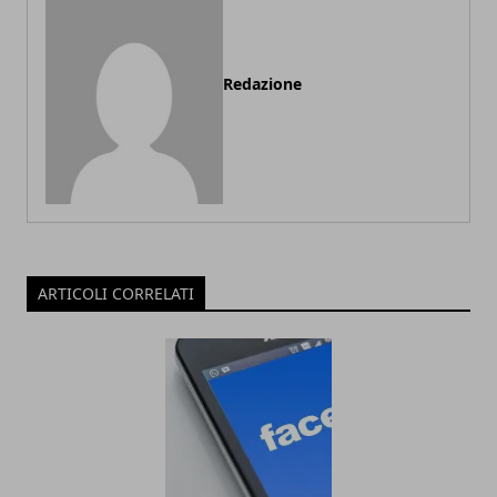
Redazione
ARTICOLI CORRELATI