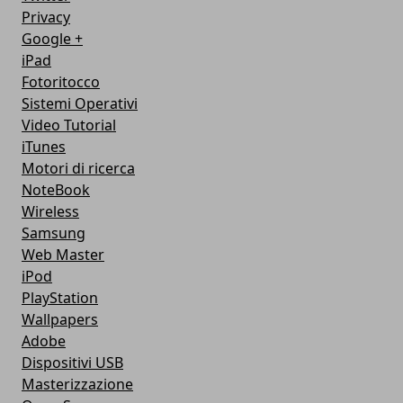
Privacy
Google +
iPad
Fotoritocco
Sistemi Operativi
Video Tutorial
iTunes
Motori di ricerca
NoteBook
Wireless
Samsung
Web Master
iPod
PlayStation
Wallpapers
Adobe
Dispositivi USB
Masterizzazione