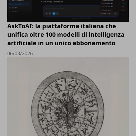
AskToAI: la piattaforma italiana che
unifica oltre 100 modelli di intelligenza
artificiale in un unico abbonamento
06/03/2026