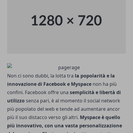
Non ci sono dubbi, la lotta tra
la popolarità e la
innovazione di Facebook e Myspace
non ha più
confini. Facebook offre una
semplicità e libertà di
utilizzo
senza pari, è al momento il social network
più popolato del web e tende ad aumentare ancor
più il suo distacco verso gli altri.
Myspace è quello
più innovativo, con una vasta personalizzazione