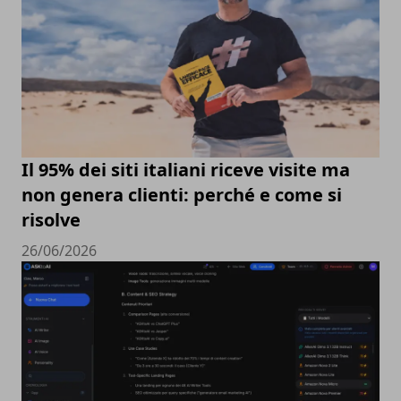
Il 95% dei siti italiani riceve visite ma
non genera clienti: perché e come si
risolve
26/06/2026