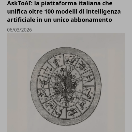
AskToAI: la piattaforma italiana che
unifica oltre 100 modelli di intelligenza
artificiale in un unico abbonamento
06/03/2026