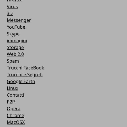
Virus
3D
Messenger
YouTube
Skype
immagini
Storage
Web 2.0
Spam
Trucchi FaceBook
Trucchi e Segreti
Google Earth
Linux
Contatti
P2P
Opera
Chrome
MacOSX