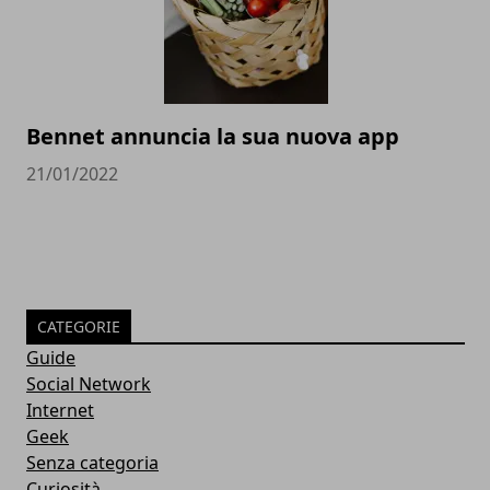
Bennet annuncia la sua nuova app
21/01/2022
CATEGORIE
Guide
Social Network
Internet
Geek
Senza categoria
Curiosità