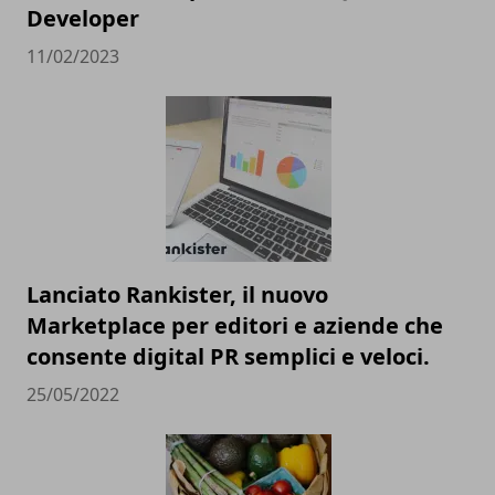
Developer
11/02/2023
Lanciato Rankister, il nuovo
Marketplace per editori e aziende che
consente digital PR semplici e veloci.
25/05/2022