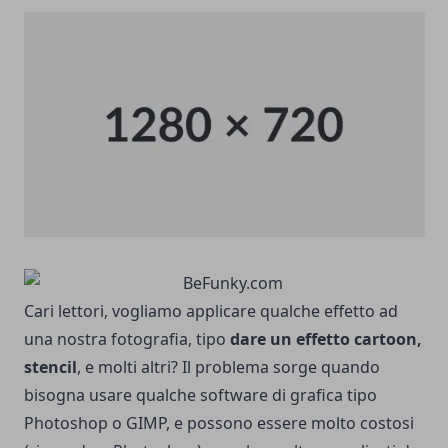
Cari lettori, vogliamo applicare qualche effetto ad
una nostra fotografia, tipo
dare un effetto cartoon,
stencil
, e molti altri? Il problema sorge quando
bisogna usare qualche software di grafica tipo
Photoshop o GIMP, e possono essere molto costosi