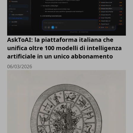
AskToAI: la piattaforma italiana che
unifica oltre 100 modelli di intelligenza
artificiale in un unico abbonamento
06/03/2026