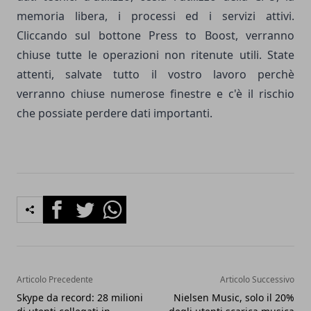
memoria libera, i processi ed i servizi attivi.
Cliccando sul bottone Press to Boost, verranno
chiuse tutte le operazioni non ritenute utili. State
attenti, salvate tutto il vostro lavoro perchè
verranno chiuse numerose finestre e c'è il rischio
che possiate perdere dati importanti.
Facebook
Twitter
Whatsapp
Articolo Precedente
Articolo Successivo
Skype da record: 28 milioni
Nielsen Music, solo il 20%