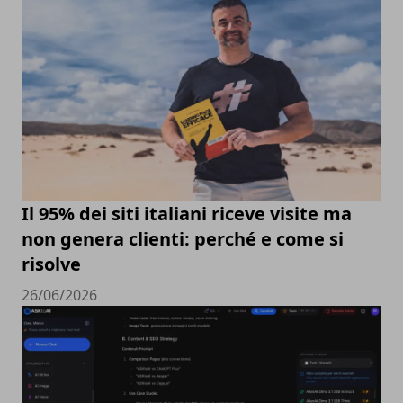
Il 95% dei siti italiani riceve visite ma
non genera clienti: perché e come si
risolve
26/06/2026