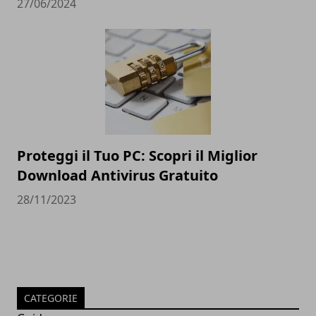
27/06/2024
Proteggi il Tuo PC: Scopri il Miglior
Download Antivirus Gratuito
28/11/2023
CATEGORIE