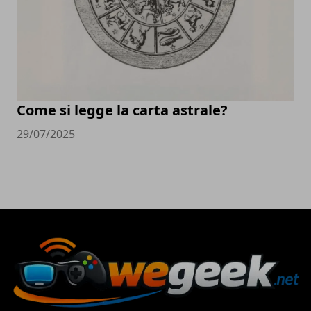
Come si legge la carta astrale?
29/07/2025