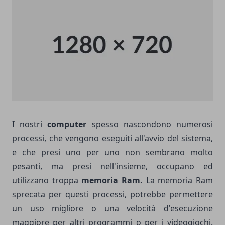
I nostri
computer
spesso nascondono numerosi
processi, che vengono eseguiti all'avvio del sistema,
e che presi uno per uno non sembrano molto
pesanti, ma presi nell'insieme, occupano ed
utilizzano troppa
memoria Ram.
La memoria Ram
sprecata per questi processi, potrebbe permettere
un uso migliore o una velocità d'esecuzione
maggiore per altri programmi o per i videogiochi.