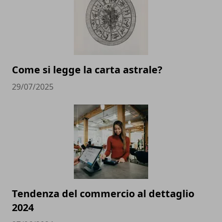
Come si legge la carta astrale?
29/07/2025
Tendenza del commercio al dettaglio
2024