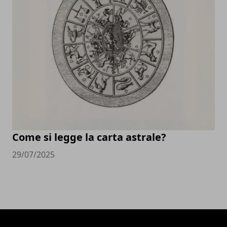
Come si legge la carta astrale?
29/07/2025