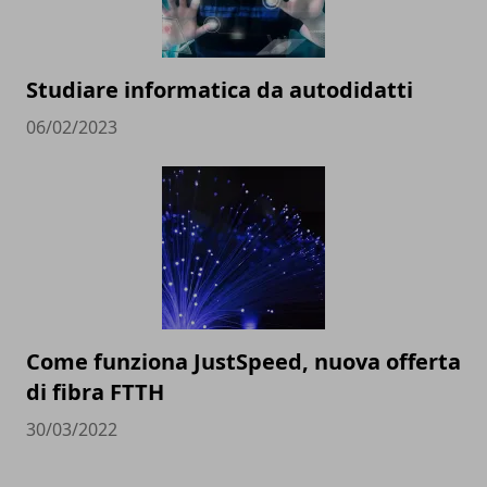
Studiare informatica da autodidatti
06/02/2023
Come funziona JustSpeed, nuova offerta
di fibra FTTH
30/03/2022