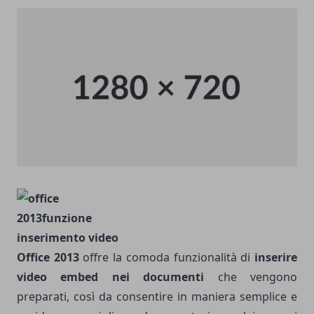
Office 2013
offre la comoda funzionalità di
inserire
video embed nei documenti
che vengono
preparati, così da consentire in maniera semplice e