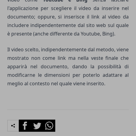
l'applicazione per scegliere il video da inserire nel
documento; oppure, si inserisce il link al video da
includere indipendentemente dal sito web sul quale
è presente (anche differente da Youtube, Bing).
Il video scelto, indipendentemente dal metodo, viene
mostrato non come link ma nella veste finale che
apparirà nel documento, dando la possibilità di
modificarne le dimensioni per poterlo adattare al
meglio al contesto nel quale viene inserito.
Facebook
Twitter
Whatsapp