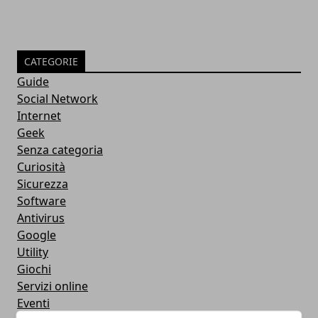
CATEGORIE
Guide
Social Network
Internet
Geek
Senza categoria
Curiosità
Sicurezza
Software
Antivirus
Google
Utility
Giochi
Servizi online
Eventi