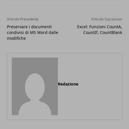
Articolo Precedente
Articolo Successivo
Preservare i documenti
Excel: Funzioni CountA,
condivisi di MS Word dalle
CountIf, CountBlank
modifiche
Redazione