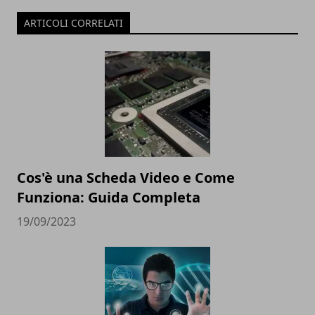
ARTICOLI CORRELATI
Cos'è una Scheda Video e Come
Funziona: Guida Completa
19/09/2023