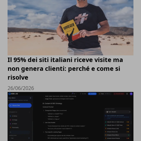
Il 95% dei siti italiani riceve visite ma
non genera clienti: perché e come si
risolve
26/06/2026