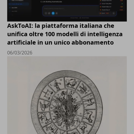
AskToAI: la piattaforma italiana che
unifica oltre 100 modelli di intelligenza
artificiale in un unico abbonamento
06/03/2026