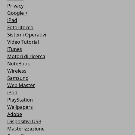
Privacy
Google +
iPad
Fotoritocco
Sistemi Operativi
Video Tutorial
iTunes
Motori di ricerca
NoteBook
Wireless
Samsung
Web Master
iPod
PlayStation
Wallpapers
Adobe
Dispositivi USB
Masterizzazione