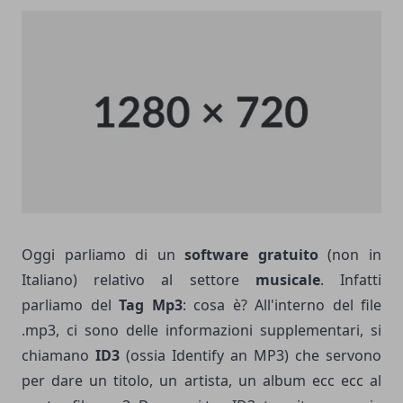
Oggi parliamo di un
software gratuito
(non in
Italiano) relativo al settore
musicale
. Infatti
parliamo del
Tag Mp3
: cosa è? All'interno del file
.mp3, ci sono delle informazioni supplementari, si
chiamano
ID3
(ossia Identify an MP3) che servono
per dare un titolo, un artista, un album ecc ecc al