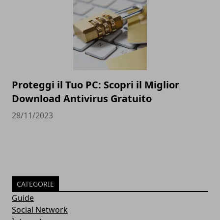
Proteggi il Tuo PC: Scopri il Miglior
Download Antivirus Gratuito
28/11/2023
CATEGORIE
Guide
Social Network