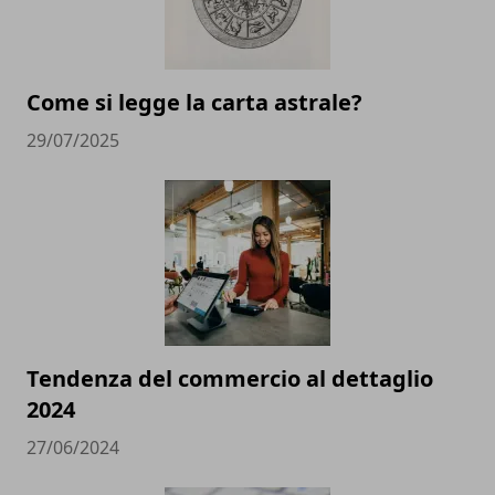
Come si legge la carta astrale?
29/07/2025
Tendenza del commercio al dettaglio
2024
27/06/2024