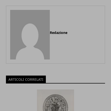
Redazione
ARTICOLI CORRELATI