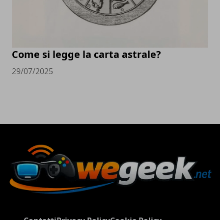
Come si legge la carta astrale?
29/07/2025