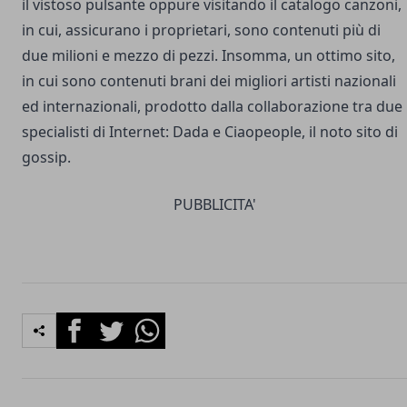
il vistoso pulsante oppure visitando il
catalogo canzoni
,
in cui, assicurano i proprietari, sono contenuti più di
due milioni e mezzo di pezzi. Insomma, un ottimo sito,
in cui sono contenuti brani dei migliori artisti nazionali
ed internazionali, prodotto dalla collaborazione tra due
specialisti di Internet: Dada e Ciaopeople, il noto sito di
gossip
.
PUBBLICITA'
Facebook
Twitter
Whatsapp