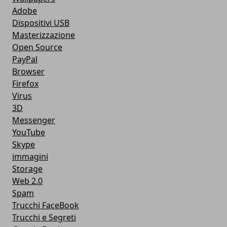
Adobe
Dispositivi USB
Masterizzazione
Open Source
PayPal
Browser
Firefox
Virus
3D
Messenger
YouTube
Skype
immagini
Storage
Web 2.0
Spam
Trucchi FaceBook
Trucchi e Segreti