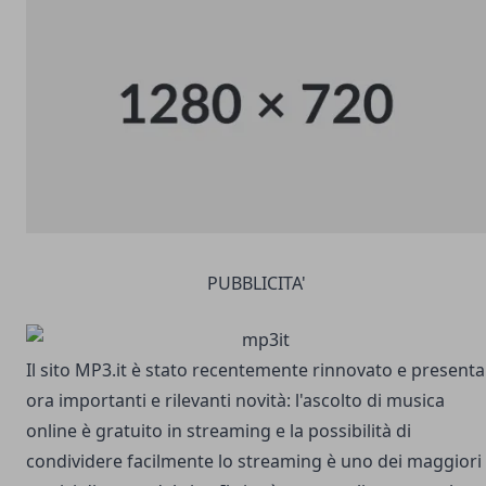
PUBBLICITA'
Il sito MP3.it è stato recentemente rinnovato e presenta
ora importanti e rilevanti novità: l'ascolto di musica
online è gratuito in streaming e la possibilità di
condividere facilmente lo streaming è uno dei maggiori