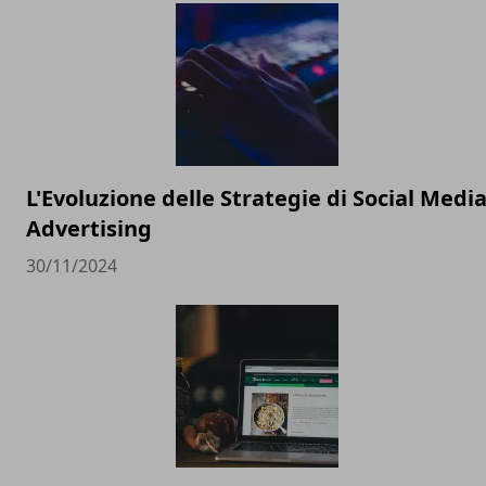
L'Evoluzione delle Strategie di Social Medi
Advertising
30/11/2024