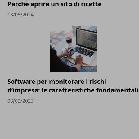
Perchè aprire un sito di ricette
13/05/2024
Software per monitorare i rischi
d’impresa: le caratteristiche fondamentali
08/02/2023