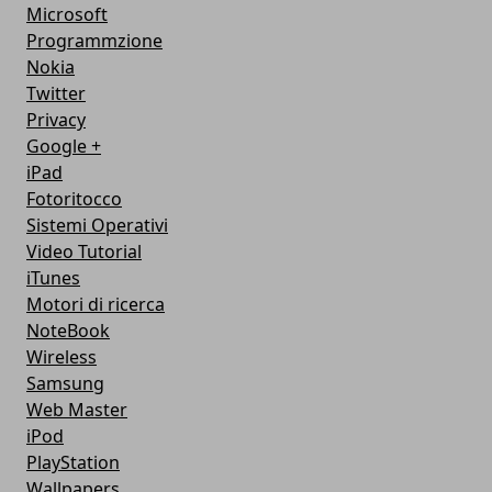
Microsoft
Programmzione
Nokia
Twitter
Privacy
Google +
iPad
Fotoritocco
Sistemi Operativi
Video Tutorial
iTunes
Motori di ricerca
NoteBook
Wireless
Samsung
Web Master
iPod
PlayStation
Wallpapers