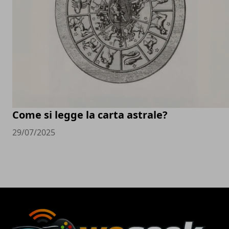
Come si legge la carta astrale?
29/07/2025