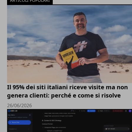
ARTICOLI POPOLARI
Il 95% dei siti italiani riceve visite ma non
genera clienti: perché e come si risolve
26/06/2026