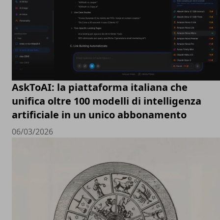
AskToAI: la piattaforma italiana che
unifica oltre 100 modelli di intelligenza
artificiale in un unico abbonamento
06/03/2026