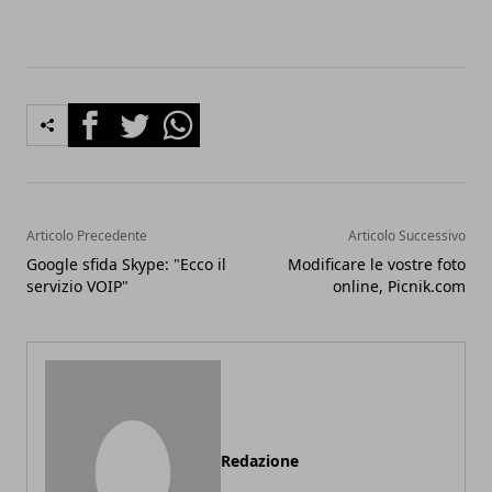
Facebook
Twitter
Whatsapp
Articolo Precedente
Articolo Successivo
Google sfida Skype: "Ecco il
Modificare le vostre foto
servizio VOIP"
online, Picnik.com
Redazione