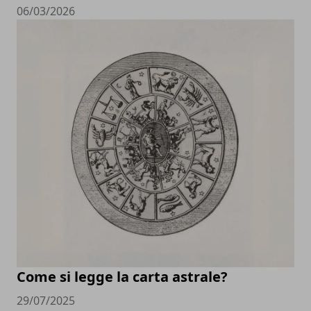
06/03/2026
Come si legge la carta astrale?
29/07/2025