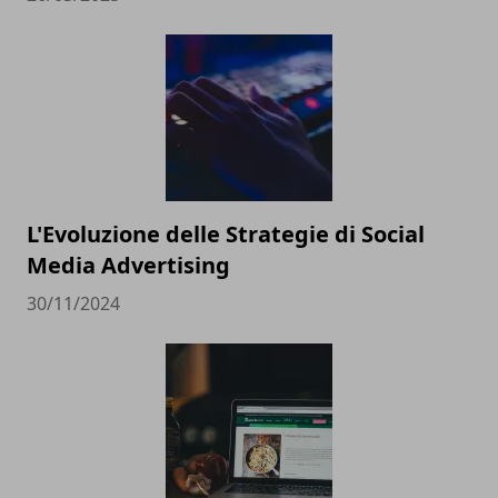
L'Evoluzione delle Strategie di Social
Media Advertising
30/11/2024