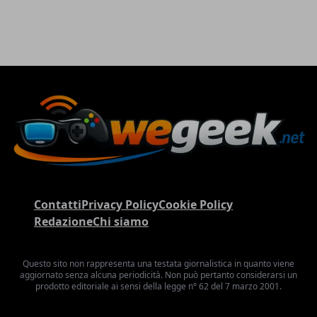
Contatti
Privacy Policy
Cookie Policy
Redazione
Chi siamo
Questo sito non rappresenta una testata giornalistica in quanto viene
aggiornato senza alcuna periodicità. Non può pertanto considerarsi un
prodotto editoriale ai sensi della legge n° 62 del 7 marzo 2001.