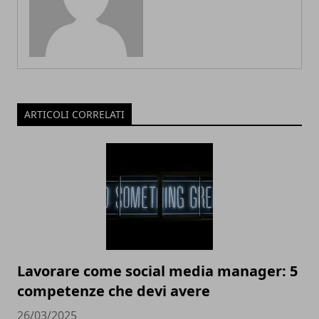
ARTICOLI CORRELATI
Lavorare come social media manager: 5
competenze che devi avere
26/03/2025