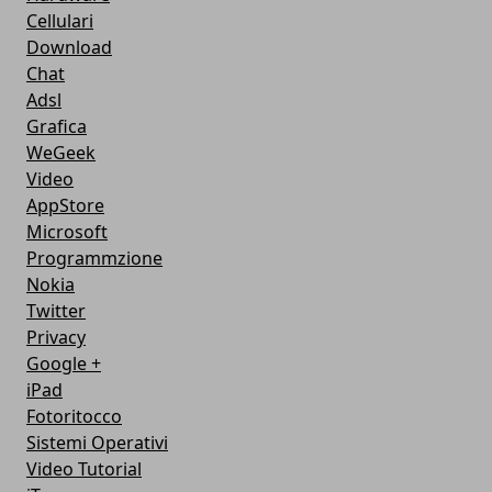
Cellulari
Download
Chat
Adsl
Grafica
WeGeek
Video
AppStore
Microsoft
Programmzione
Nokia
Twitter
Privacy
Google +
iPad
Fotoritocco
Sistemi Operativi
Video Tutorial