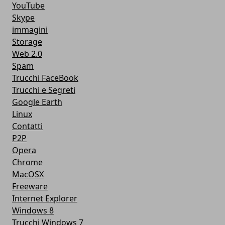
YouTube
Skype
immagini
Storage
Web 2.0
Spam
Trucchi FaceBook
Trucchi e Segreti
Google Earth
Linux
Contatti
P2P
Opera
Chrome
MacOSX
Freeware
Internet Explorer
Windows 8
Trucchi Windows 7