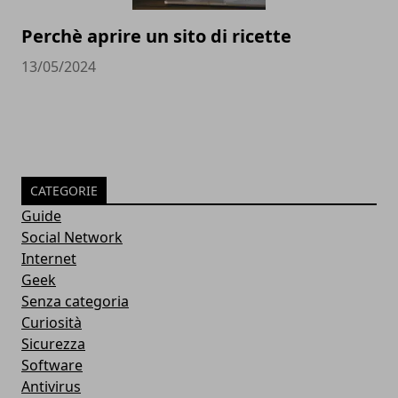
Perchè aprire un sito di ricette
13/05/2024
CATEGORIE
Guide
Social Network
Internet
Geek
Senza categoria
Curiosità
Sicurezza
Software
Antivirus