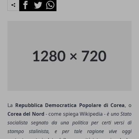
Facebook
Twitter
Whatsapp
La
Repubblica Democratica Popolare di Corea
, o
Corea del Nord
- come spiega Wikipedia -
è uno Stato
socialista segnato da una politica per certi versi di
stampo stalinista, e per tale ragione vive oggi