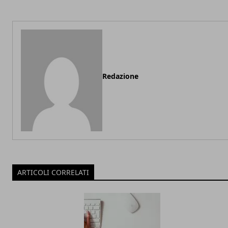
Redazione
ARTICOLI CORRELATI