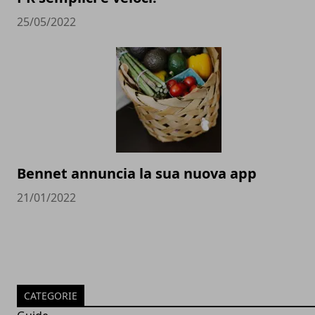
25/05/2022
Bennet annuncia la sua nuova app
21/01/2022
CATEGORIE