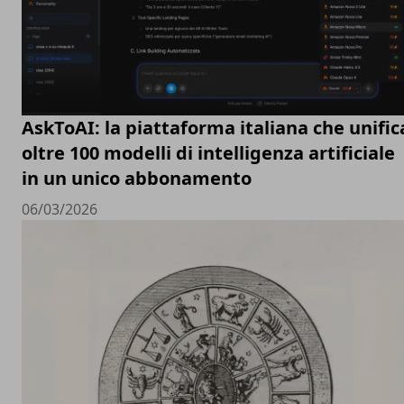
AskToAI: la piattaforma italiana che unific
oltre 100 modelli di intelligenza artificiale
in un unico abbonamento
06/03/2026