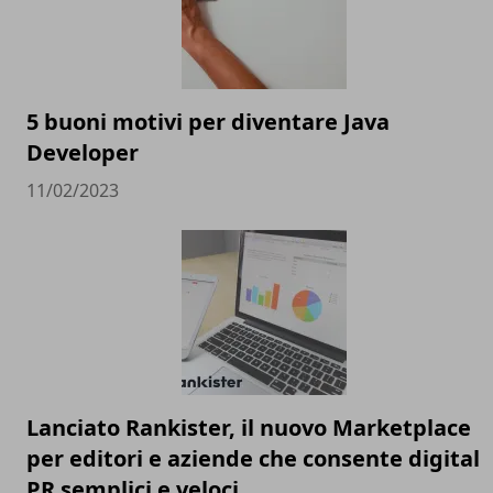
5 buoni motivi per diventare Java
Developer
11/02/2023
Lanciato Rankister, il nuovo Marketplace
per editori e aziende che consente digital
PR semplici e veloci.