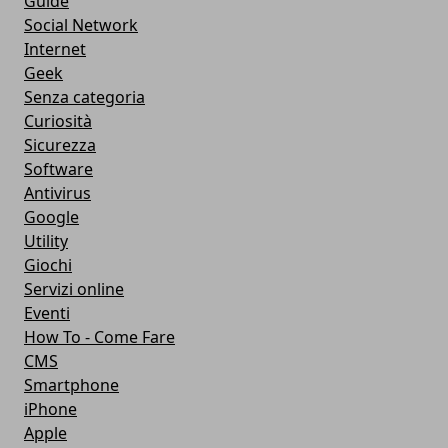
Guide
Social Network
Internet
Geek
Senza categoria
Curiosità
Sicurezza
Software
Antivirus
Google
Utility
Giochi
Servizi online
Eventi
How To - Come Fare
CMS
Smartphone
iPhone
Apple