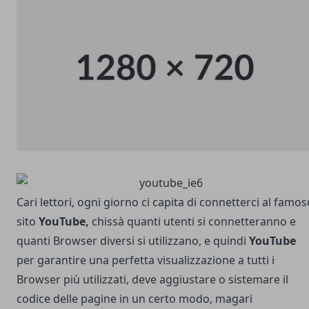
Cari lettori, ogni giorno ci capita di connetterci al famos
sito
YouTube,
chissà quanti utenti si connetteranno e
quanti Browser diversi si utilizzano, e quindi
YouTube
per garantire una perfetta visualizzazione a tutti i
Browser più utilizzati, deve aggiustare o sistemare il
codice delle pagine in un certo modo, magari