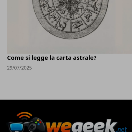
Come si legge la carta astrale?
29/07/2025