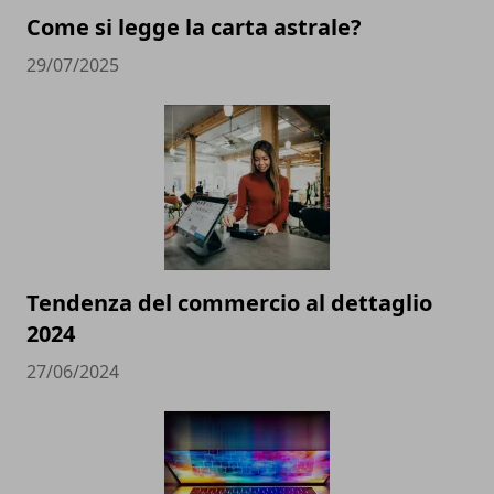
Come si legge la carta astrale?
29/07/2025
Tendenza del commercio al dettaglio
2024
27/06/2024