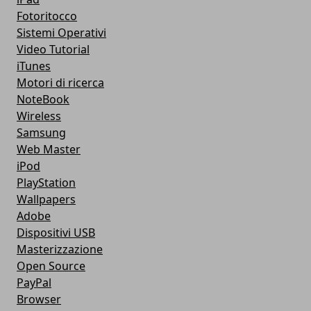
Fotoritocco
Sistemi Operativi
Video Tutorial
iTunes
Motori di ricerca
NoteBook
Wireless
Samsung
Web Master
iPod
PlayStation
Wallpapers
Adobe
Dispositivi USB
Masterizzazione
Open Source
PayPal
Browser