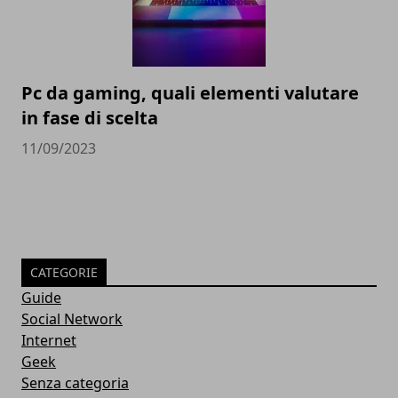
Pc da gaming, quali elementi valutare
in fase di scelta
11/09/2023
CATEGORIE
Guide
Social Network
Internet
Geek
Senza categoria