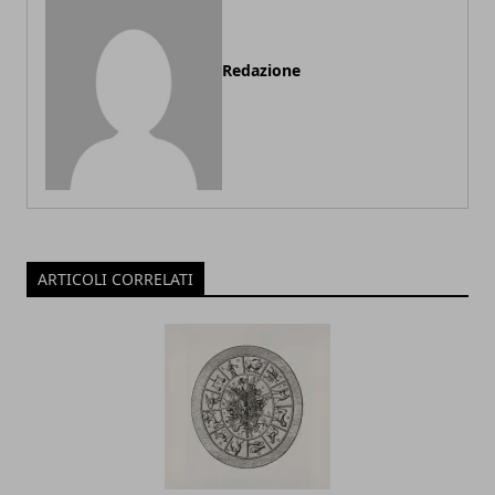
Redazione
ARTICOLI CORRELATI