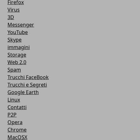
Firefox
Virus
3D
Messenger
YouTube
Skype
immagini
Storage
Web 2.0
Spam
Trucchi FaceBook
Trucchi e Segreti
Google Earth
Linux
Contatti
P2P
Opera
Chrome
MacOSX