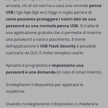
arrivata, chi di voi non ha a casa una normale
penna
USB
(1gb-4gb-8gb ecc)
Oggi vi voglio parlare di
come possiamo proteggere i nostri dati da una
password su una normale penna USB.
Si tratta di
una applicazione gratuita che ci permette di inserire
una password a nostro piacimento. Il nome
dell'applicazione è
USB Flash Security
è possibile
scaricarlo da
QUI.
E molto semplice usarlo:
Apriamo il programma e
impostiamo una
password e una domanda
(in caso di smarrimento).
Scolleghiamo il dispositivo per applicare le
modifiche.
Quando ricollegheremo il dispositivo ci chiederà la