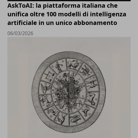
AskToAI: la piattaforma italiana che
unifica oltre 100 modelli di intelligenza
artificiale in un unico abbonamento
06/03/2026