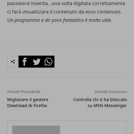
password inserita , una volta digitata correttamente
ci farà visualizzare il contenuto da esso contenuto.
Un programma a dir poco fantastico è molto utile.
Facebook
Twitter
Whatsapp
Articolo Precedente
Articolo Successivo
Migliorare il gestore
Controlla chi ti ha bloccato
Download di Firefox
su MSN Messenger