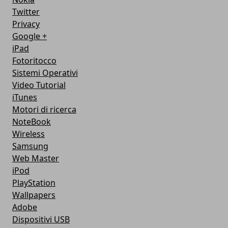
Twitter
Privacy
Google +
iPad
Fotoritocco
Sistemi Operativi
Video Tutorial
iTunes
Motori di ricerca
NoteBook
Wireless
Samsung
Web Master
iPod
PlayStation
Wallpapers
Adobe
Dispositivi USB