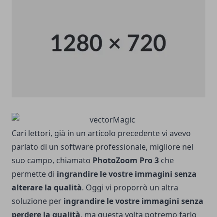
Cari lettori, già in un articolo precedente vi avevo
parlato di un software professionale, migliore nel
suo campo, chiamato
PhotoZoom Pro 3
che
permette di
ingrandire le vostre immagini senza
alterare la qualità
. Oggi vi proporrò un altra
soluzione per
ingrandire le vostre immagini senza
perdere la qualità
, ma questa volta potremo farlo