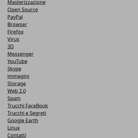
Masterizzazione
Open Source
PayPal
Browser
Firefox
Virus
3D
Messenger
YouTube
Skype
immagini
Storage
Web 2.0
Spam
Trucchi FaceBook
Trucchi e Segreti
Google Earth
Linux
Contatti