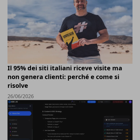
Il 95% dei siti italiani riceve visite ma
non genera clienti: perché e come si
risolve
26/06/2026