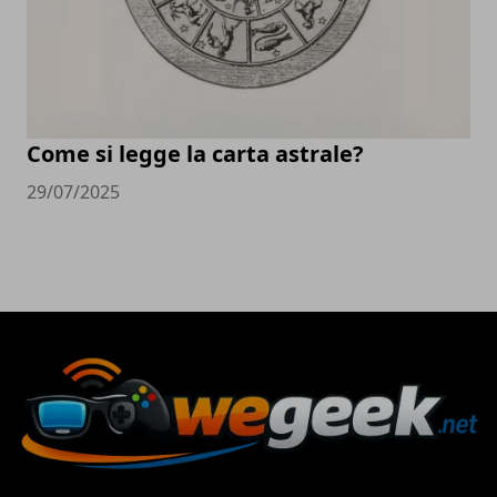
Come si legge la carta astrale?
29/07/2025