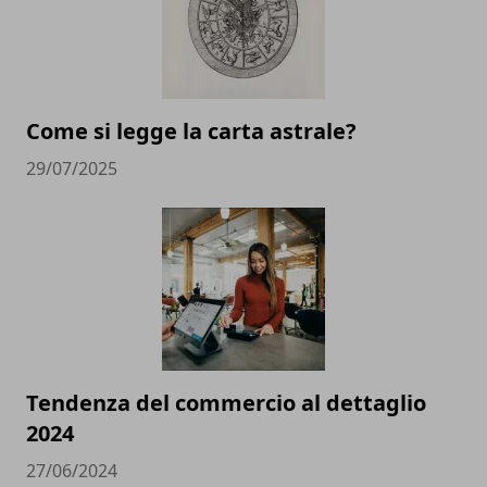
Come si legge la carta astrale?
29/07/2025
Tendenza del commercio al dettaglio
2024
27/06/2024