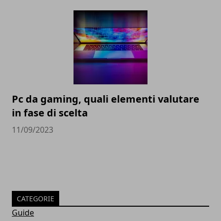
Pc da gaming, quali elementi valutare
in fase di scelta
11/09/2023
CATEGORIE
Guide