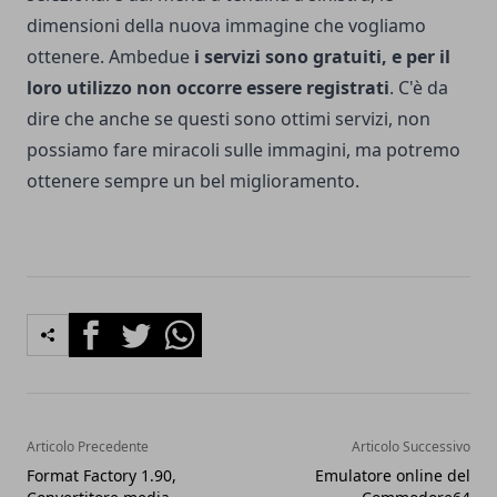
dimensioni della nuova immagine che vogliamo
ottenere. Ambedue
i servizi sono gratuiti, e per il
loro utilizzo non occorre essere registrati
. C'è da
dire che anche se questi sono ottimi servizi, non
possiamo fare miracoli sulle immagini, ma potremo
ottenere sempre un bel miglioramento.
Facebook
Twitter
Whatsapp
Articolo Precedente
Articolo Successivo
Format Factory 1.90,
Emulatore online del