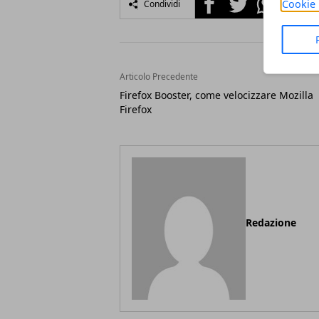
Cookie 
Condividi
Articolo Precedente
Firefox Booster, come velocizzare Mozilla
Firefox
Redazione