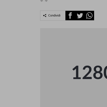
Facebook
Twitter
Whatsapp
Condividi