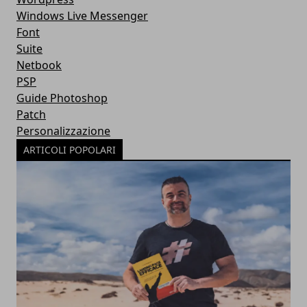
Windows Live Messenger
Font
Suite
Netbook
PSP
Guide Photoshop
Patch
Personalizzazione
ARTICOLI POPOLARI