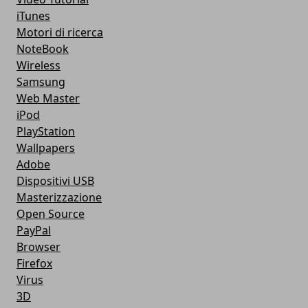
iTunes
Motori di ricerca
NoteBook
Wireless
Samsung
Web Master
iPod
PlayStation
Wallpapers
Adobe
Dispositivi USB
Masterizzazione
Open Source
PayPal
Browser
Firefox
Virus
3D