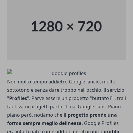
Non molto tempo addietro Google lanciò, molto
sottotono e senza dare troppo nell'occhio, il servizio
"
Profiles
". Parve essere un progetto "buttato lì", tra i
tantissimi progetti partoriti dai Google Labs. Piano
piano però, notiamo che
il progetto prende una
forma sempre meglio delineata
.
Google Profiles
era infatti nato come add-on per il proprio
profilo