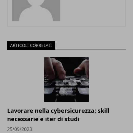
ARTICOLI CORRELATI
Lavorare nella cybersicurezza: skill
necessarie e iter di studi
25/09/2023