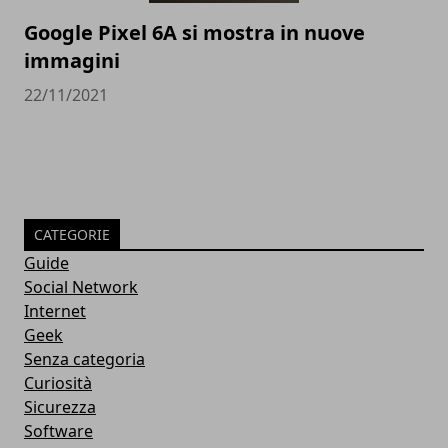
Google Pixel 6A si mostra in nuove
immagini
22/11/2021
CATEGORIE
Guide
Social Network
Internet
Geek
Senza categoria
Curiosità
Sicurezza
Software