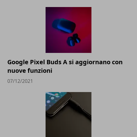
Google Pixel Buds A si aggiornano con
nuove funzioni
07/12/2021