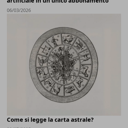
artificiale in un unico abbonamento
06/03/2026
Come si legge la carta astrale?