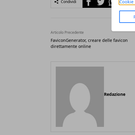
Cookie 
Condividi
Articolo Precedente
FaviconGenerator, creare delle favicon
direttamente online
Redazione