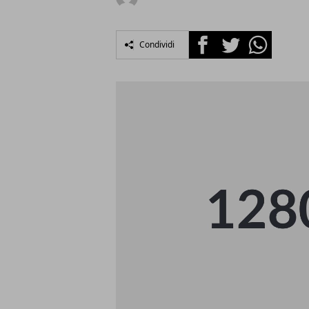
Facebook
Twitter
Whatsapp
Condividi