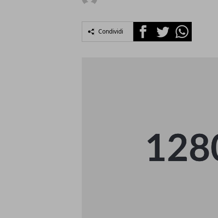
Facebook
Twitter
Whatsapp
Condividi