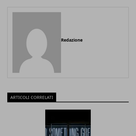
Redazione
ARTICOLI CORRELATI