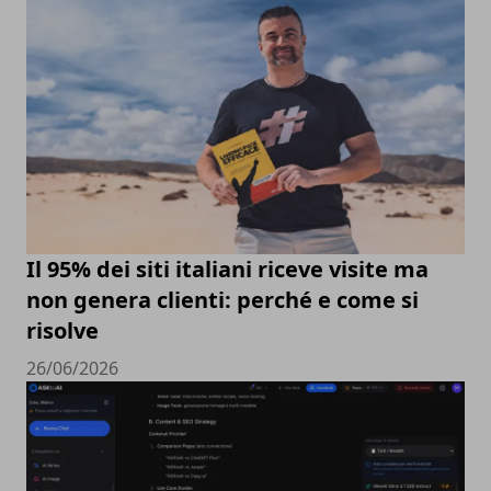
Il 95% dei siti italiani riceve visite ma
non genera clienti: perché e come si
risolve
26/06/2026