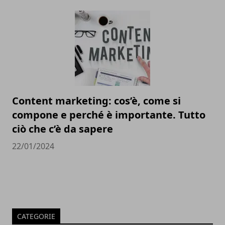
Content marketing: cos’è, come si
compone e perché è importante. Tutto
ciò che c’è da sapere
22/01/2024
CATEGORIE