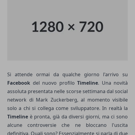
Si attende ormai da qualche giorno l'arrivo su
Facebook
del nuovo profilo
Timeline
. Una novità
assoluta presentata nelle scorse settimana dal social
network di Mark Zuckerberg, al momento visibile
solo a chi si collega come sviluppatore. In realtà la
Timeline
è pronta, già da diversi giorni, ma ci sono
alcune controversie che ne bloccano l'uscita
definitiva. Quali sono? Essenzialmente si parla di due