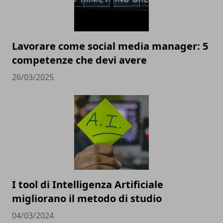
Lavorare come social media manager: 5
competenze che devi avere
26/03/2025
I tool di Intelligenza Artificiale
migliorano il metodo di studio
04/03/2024