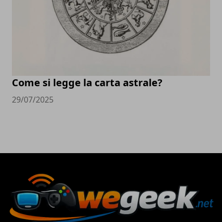
Come si legge la carta astrale?
29/07/2025