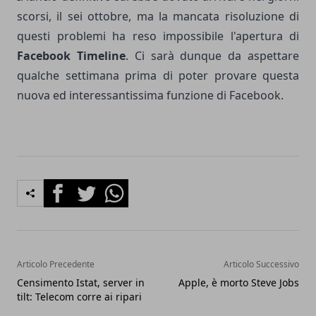
scorsi, il sei ottobre, ma la mancata risoluzione di
questi problemi ha reso impossibile l'apertura di
Facebook Timeline
. Ci sarà dunque da aspettare
qualche settimana prima di poter provare questa
nuova ed interessantissima funzione di Facebook.
Facebook
Twitter
Whatsapp
Articolo Precedente
Articolo Successivo
Censimento Istat, server in
Apple, è morto Steve Jobs
tilt: Telecom corre ai ripari