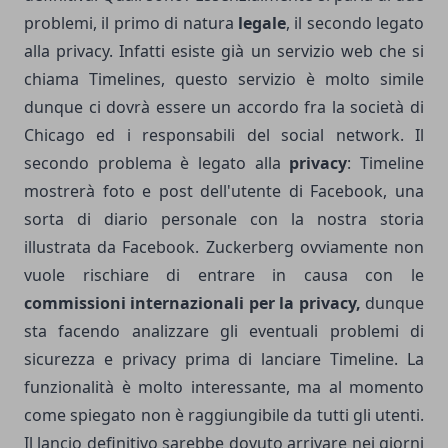
problemi, il primo di natura
legale
, il secondo legato
alla privacy. Infatti esiste già un servizio web che si
chiama Timelines, questo servizio è molto simile
dunque ci dovrà essere un accordo fra la società di
Chicago ed i responsabili del social network. Il
secondo problema è legato alla
privacy
: Timeline
mostrerà foto e post dell'utente di Facebook, una
sorta di diario personale con la nostra storia
illustrata da Facebook. Zuckerberg ovviamente non
vuole rischiare di entrare in causa con le
commissioni internazionali per la privacy,
dunque
sta facendo analizzare gli eventuali problemi di
sicurezza e privacy prima di lanciare Timeline. La
funzionalità è molto interessante, ma al momento
come spiegato non è raggiungibile da tutti gli utenti.
Il lancio definitivo sarebbe dovuto arrivare nei giorni