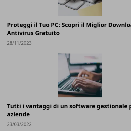
Proteggi il Tuo PC: Scopri il Miglior Downl
Antivirus Gratuito
28/11/2023
Tutti i vantaggi di un software gestionale 
aziende
23/03/2022