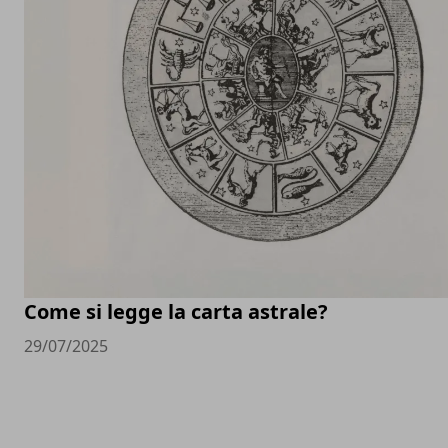
Come si legge la carta astrale?
29/07/2025