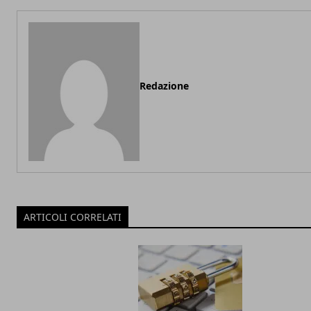
Redazione
ARTICOLI CORRELATI