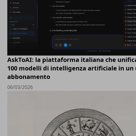
AskToAI: la piattaforma italiana che unific
100 modelli di intelligenza artificiale in un
abbonamento
06/03/2026