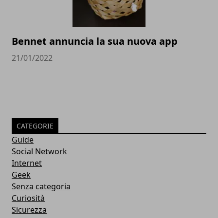
Bennet annuncia la sua nuova app
21/01/2022
CATEGORIE
Guide
Social Network
Internet
Geek
Senza categoria
Curiosità
Sicurezza