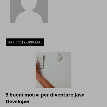
ARTICOLI CORRELATI
5 buoni motivi per diventare Java
Developer