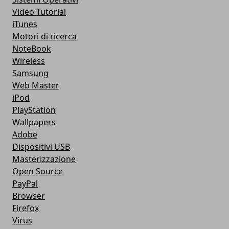
Video Tutorial
iTunes
Motori di ricerca
NoteBook
Wireless
Samsung
Web Master
iPod
PlayStation
Wallpapers
Adobe
Dispositivi USB
Masterizzazione
Open Source
PayPal
Browser
Firefox
Virus