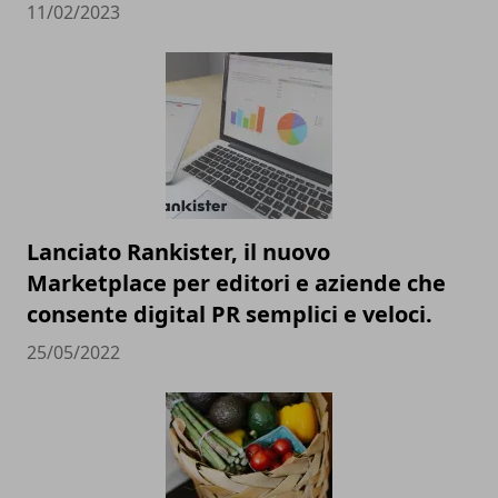
11/02/2023
Lanciato Rankister, il nuovo
Marketplace per editori e aziende che
consente digital PR semplici e veloci.
25/05/2022