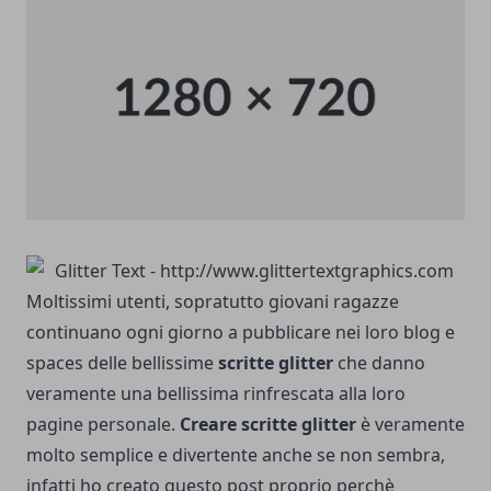
Moltissimi utenti, sopratutto giovani ragazze
continuano ogni giorno a pubblicare nei loro blog e
spaces delle bellissime
scritte glitter
che danno
veramente una bellissima rinfrescata alla loro
pagine personale.
Creare scritte glitter
è veramente
molto semplice e divertente anche se non sembra,
infatti ho creato questo post proprio perchè