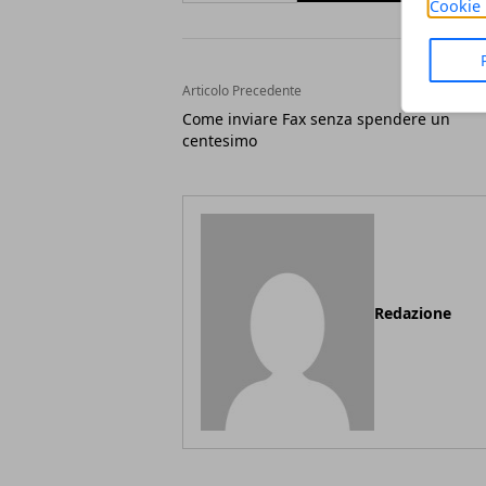
Cookie 
Articolo Precedente
Come inviare Fax senza spendere un
centesimo
Redazione