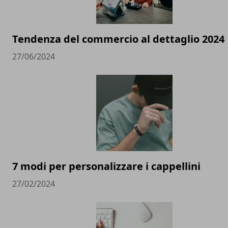
Tendenza del commercio al dettaglio 2024
27/06/2024
7 modi per personalizzare i cappellini
27/02/2024