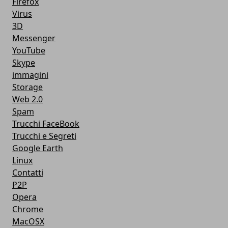
Firefox
Virus
3D
Messenger
YouTube
Skype
immagini
Storage
Web 2.0
Spam
Trucchi FaceBook
Trucchi e Segreti
Google Earth
Linux
Contatti
P2P
Opera
Chrome
MacOSX