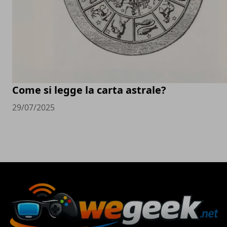
Come si legge la carta astrale?
29/07/2025