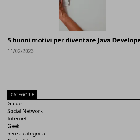
5 buoni motivi per diventare Java Develop
11/02/2023
CATEGORIE
Guide
Social Network
Internet
Geek
Senza categoria