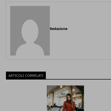
Redazione
ARTICOLI CORRELATI