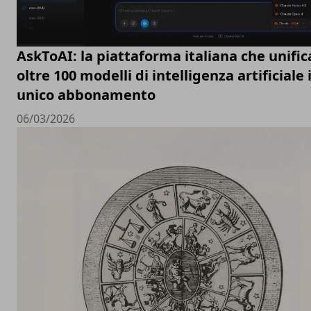
AskToAI: la piattaforma italiana che unific
oltre 100 modelli di intelligenza artificiale 
unico abbonamento
06/03/2026