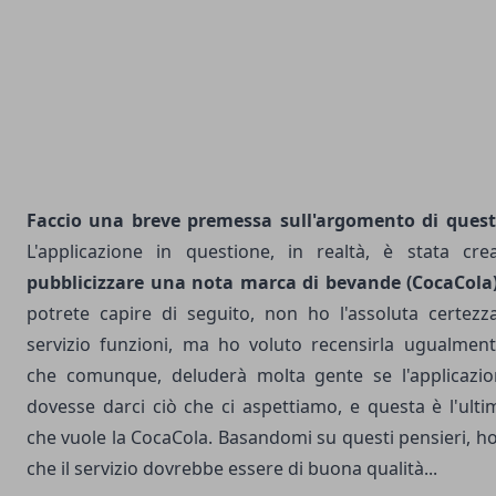
Faccio una breve premessa sull'argomento di quest
L'applicazione in questione, in realtà, è stata cr
pubblicizzare una nota marca di bevande (CocaCola
potrete capire di seguito, non ho l'assoluta certezza
servizio funzioni, ma ho voluto recensirla ugualment
che comunque, deluderà molta gente se l'applicazi
dovesse darci ciò che ci aspettiamo, e questa è l'ult
che vuole la CocaCola. Basandomi su questi pensieri, ho
che il servizio dovrebbe essere di buona qualità...