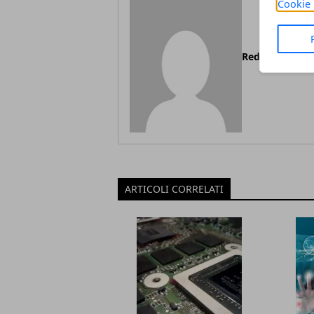
Cookie 
Redazione
ARTICOLI CORRELATI