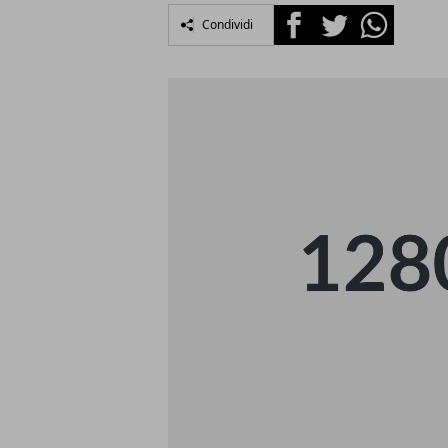
Facebook
Twitter
Whatsapp
Condividi