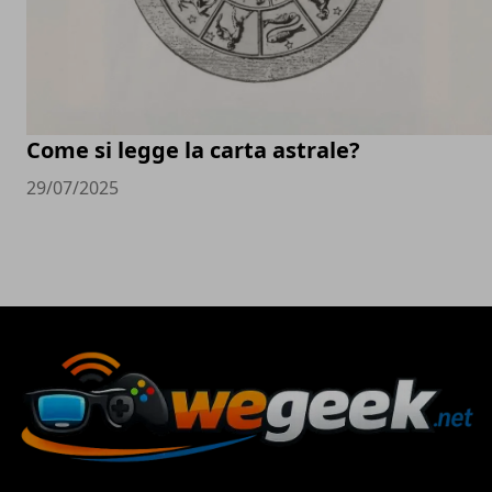
Come si legge la carta astrale?
29/07/2025