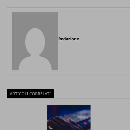
Redazione
ARTICOLI CORRELATI