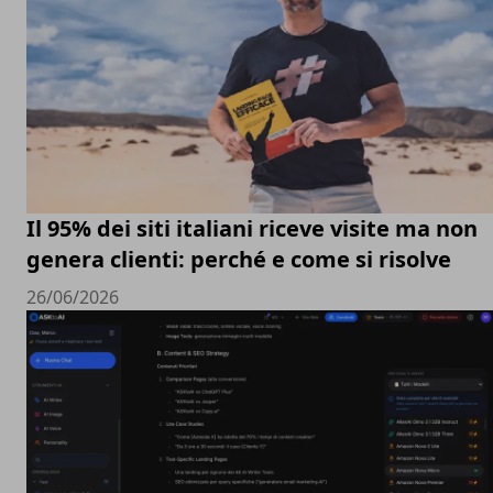
Il 95% dei siti italiani riceve visite ma non
genera clienti: perché e come si risolve
26/06/2026