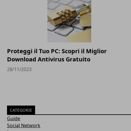
Proteggi il Tuo PC: Scopri il Miglior
Download Antivirus Gratuito
28/11/2023
CATEGORIE
Guide
Social Network