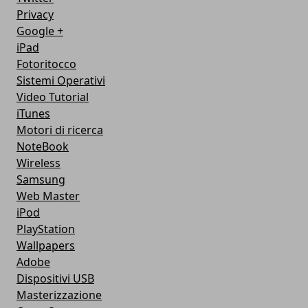
Privacy
Google +
iPad
Fotoritocco
Sistemi Operativi
Video Tutorial
iTunes
Motori di ricerca
NoteBook
Wireless
Samsung
Web Master
iPod
PlayStation
Wallpapers
Adobe
Dispositivi USB
Masterizzazione