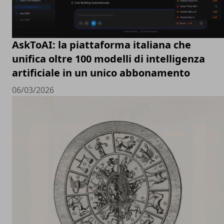
AskToAI: la piattaforma italiana che
unifica oltre 100 modelli di intelligenza
artificiale in un unico abbonamento
06/03/2026