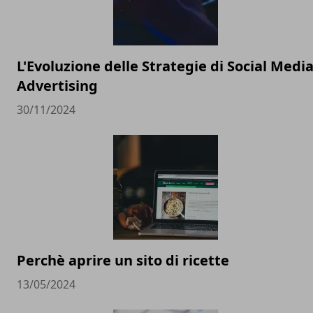
L'Evoluzione delle Strategie di Social Medi
Advertising
30/11/2024
Perchè aprire un sito di ricette
13/05/2024