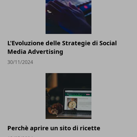
L'Evoluzione delle Strategie di Social
Media Advertising
30/11/2024
Perchè aprire un sito di ricette