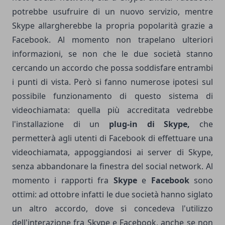
potrebbe usufruire di un nuovo servizio, mentre
Skype allargherebbe la propria popolarità grazie a
Facebook. Al momento non trapelano ulteriori
informazioni, se non che le due società stanno
cercando un accordo che possa soddisfare entrambi
i punti di vista. Però si fanno numerose ipotesi sul
possibile funzionamento di questo sistema di
videochiamata: quella più accreditata vedrebbe
l'installazione di un
plug-in di Skype,
che
permetterà agli utenti di Facebook di effettuare una
videochiamata, appoggiandosi ai server di Skype,
senza abbandonare la finestra del social network. Al
momento i rapporti fra
Skype
e
Facebook
sono
ottimi: ad ottobre infatti le due società hanno siglato
un altro accordo, dove si concedeva l'utilizzo
dell'interazione fra Skype e Facebook, anche se non