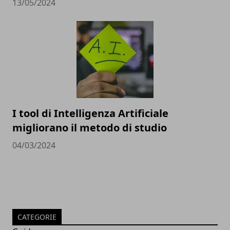
13/05/2024
I tool di Intelligenza Artificiale
migliorano il metodo di studio
04/03/2024
CATEGORIE