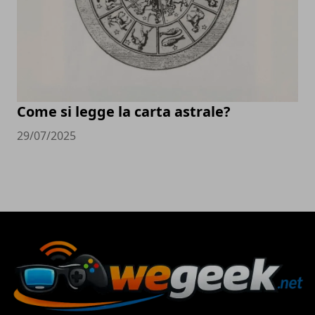
Come si legge la carta astrale?
29/07/2025