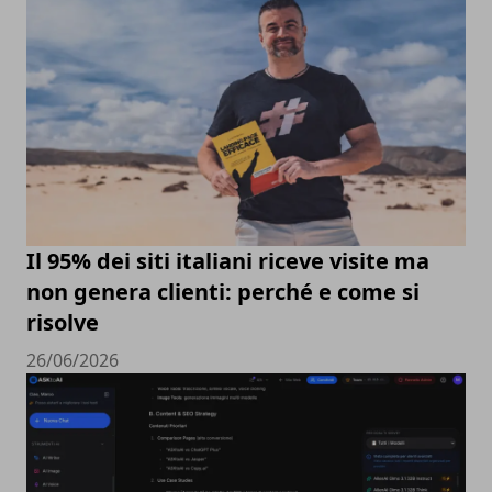
Il 95% dei siti italiani riceve visite ma
non genera clienti: perché e come si
risolve
26/06/2026