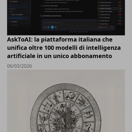
AskToAI: la piattaforma italiana che
unifica oltre 100 modelli di intelligenza
artificiale in un unico abbonamento
06/03/2026