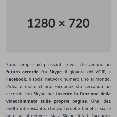
Sono sempre più pressanti le voci che vedono un
futuro accordo
fra
Skype
, il gigante del VOIP, e
Facebook
, il social network numero uno al mondo.
L'idea è molto chiara: Facebook sta cercando un
accordo con Skype per
inserire la funzione della
videochiamata sulle proprie pagine
. Una idea
molto interessante, che porterebbe benefici sia al
noto social network, sia a Skype. Infatti Facebook