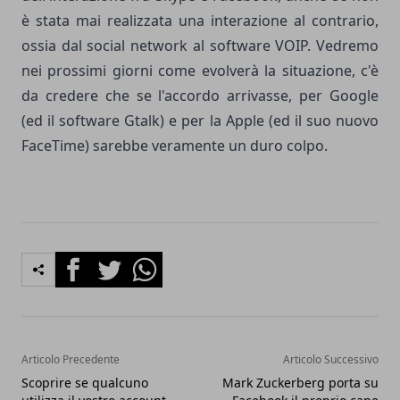
è stata mai realizzata una interazione al contrario,
ossia dal social network al software VOIP. Vedremo
nei prossimi giorni come evolverà la situazione, c'è
da credere che se l'accordo arrivasse, per Google
(ed il software Gtalk) e per la Apple (ed il suo nuovo
FaceTime) sarebbe veramente un duro colpo.
Facebook
Twitter
Whatsapp
Articolo Precedente
Articolo Successivo
Scoprire se qualcuno
Mark Zuckerberg porta su