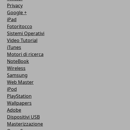
Privacy
Google +
iPad
Fotoritocco
Sistemi Operativi
Video Tutorial
iTunes
Motori di ricerca
NoteBook
Wireless
Samsung
Web Master
iPod
PlayStation
Wallpapers
Adobe
Dispositivi USB
Masterizzazione