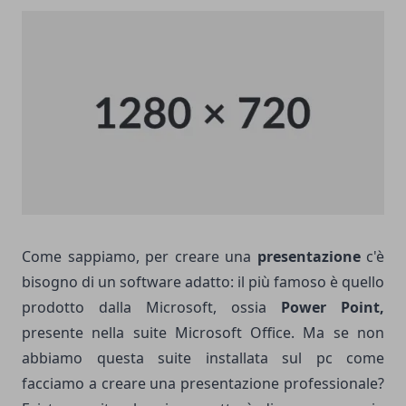
Come sappiamo, per creare una
presentazione
c'è
bisogno di un software adatto: il più famoso è quello
prodotto dalla Microsoft, ossia
Power Point,
presente nella suite Microsoft Office. Ma se non
abbiamo questa suite installata sul pc come
facciamo a creare una presentazione professionale?