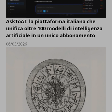
AskToAI: la piattaforma italiana che
unifica oltre 100 modelli di intelligenza
artificiale in un unico abbonamento
06/03/2026