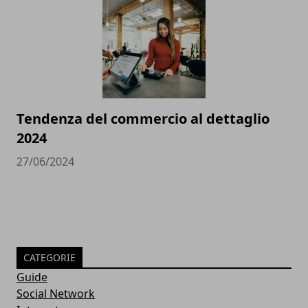
Tendenza del commercio al dettaglio
2024
27/06/2024
CATEGORIE
Guide
Social Network