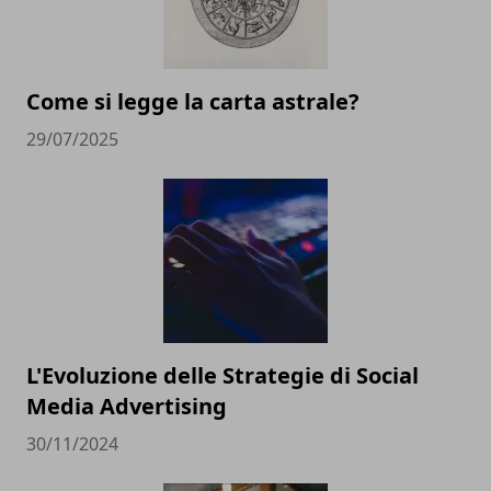
Come si legge la carta astrale?
29/07/2025
L'Evoluzione delle Strategie di Social
Media Advertising
30/11/2024