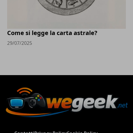
Come si legge la carta astrale?
29/07/2025