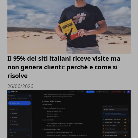
Il 95% dei siti italiani riceve visite ma
non genera clienti: perché e come si
risolve
26/06/2026