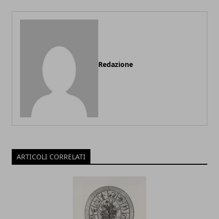
Redazione
ARTICOLI CORRELATI