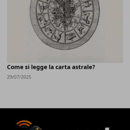
Come si legge la carta astrale?
29/07/2025