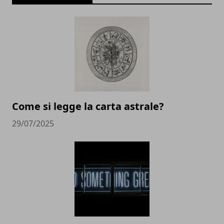
Come si legge la carta astrale?
29/07/2025