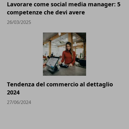
Lavorare come social media manager: 5
competenze che devi avere
26/03/2025
Tendenza del commercio al dettaglio
2024
27/06/2024