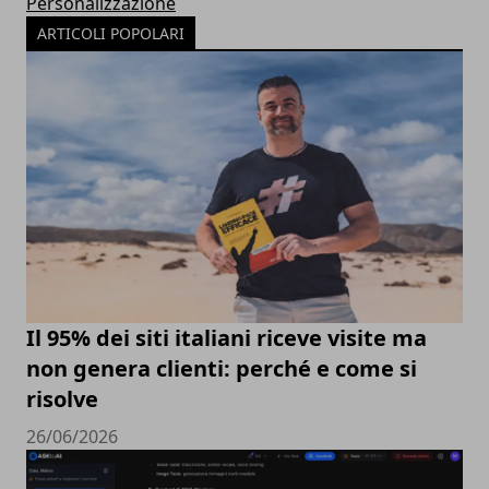
Personalizzazione
ARTICOLI POPOLARI
Il 95% dei siti italiani riceve visite ma
non genera clienti: perché e come si
risolve
26/06/2026