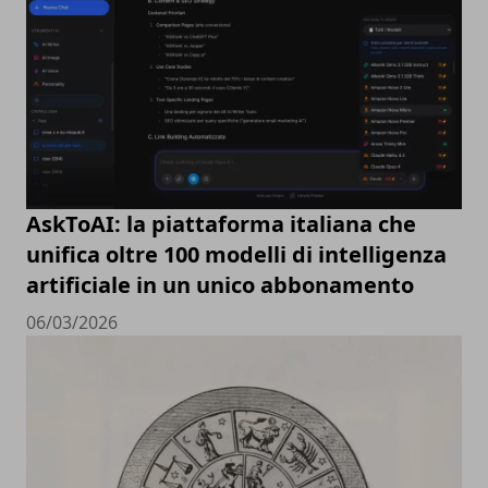
AskToAI: la piattaforma italiana che
unifica oltre 100 modelli di intelligenza
artificiale in un unico abbonamento
06/03/2026