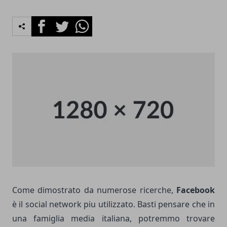
Facebook
Twitter
Whatsapp
Come dimostrato da numerose ricerche,
Facebook
è il social network piu utilizzato. Basti pensare che in
una famiglia media italiana, potremmo trovare