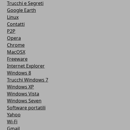
Trucchi e Segreti
Google Earth
Linux
Contatti
P2P
Opera
Chrome
MacOSX
Freeware
Internet Explorer
Windows 8
Trucchi Windows 7
Windows XP
Windows Vista
Windows Seven
Software portatili
Yahoo
Wi-Fi
Gmail