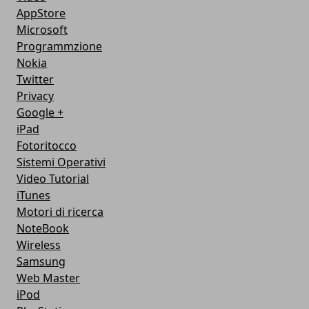
AppStore
Microsoft
Programmzione
Nokia
Twitter
Privacy
Google +
iPad
Fotoritocco
Sistemi Operativi
Video Tutorial
iTunes
Motori di ricerca
NoteBook
Wireless
Samsung
Web Master
iPod