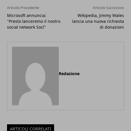
Articolo Precedente
Articolo Successivo
Microsoft annuncia:
Wikipedia, Jimmy Wales
"Presto lanceremo il nostro
lancia una nuova richiesta
social network Socl"
di donazioni
Redazione
ARTICOLI CORRELATI