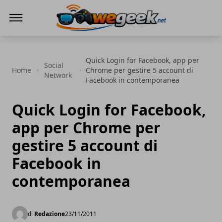
WeGeek.net
Quick Login for Facebook, app per
Social
Home
Chrome per gestire 5 account di
Network
Facebook in contemporanea
Quick Login for Facebook,
app per Chrome per
gestire 5 account di
Facebook in
contemporanea
di
Redazione
23/11/2011