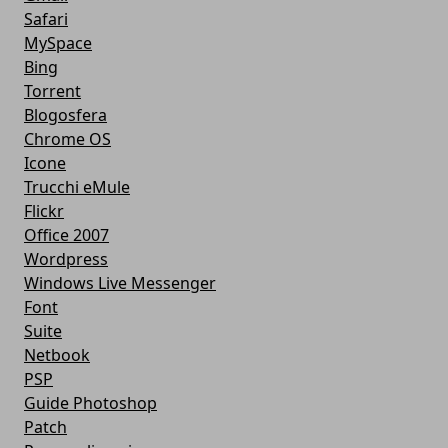
Safari
MySpace
Bing
Torrent
Blogosfera
Chrome OS
Icone
Trucchi eMule
Flickr
Office 2007
Wordpress
Windows Live Messenger
Font
Suite
Netbook
PSP
Guide Photoshop
Patch