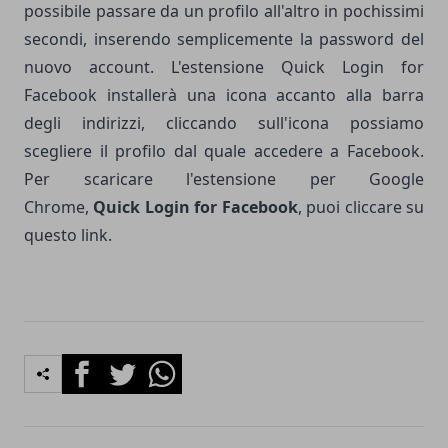
possibile passare da un profilo all'altro in pochissimi
secondi, inserendo semplicemente la password del
nuovo account. L'estensione Quick Login for
Facebook installerà una icona accanto alla barra
degli indirizzi, cliccando sull'icona possiamo
scegliere il profilo dal quale accedere a Facebook.
Per scaricare l'estensione per Google
Chrome,
Quick Login for Facebook
, puoi cliccare su
questo
link
.
Facebook
Twitter
Whatsapp