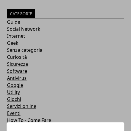
CATEGORIE
Guide
Social Network
Internet
Geek
Senza categoria
Curiosità
Sicurezza
Software
Antivirus
Google
Utility
Giochi
Servizi online
Eventi
How To - Come Fare
CMS