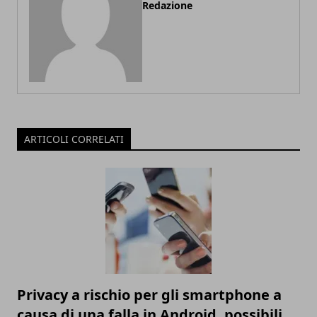
Redazione
ARTICOLI CORRELATI
Privacy a rischio per gli smartphone a
causa di una falla in Android, possibili