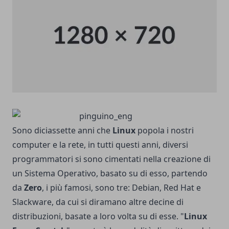
Sono diciassette anni che
Linux
popola i nostri
computer e la rete, in tutti questi anni, diversi
programmatori si sono cimentati nella creazione di
un Sistema Operativo, basato su di esso, partendo
da
Zero
, i più famosi, sono tre: Debian, Red Hat e
Slackware, da cui si diramano altre decine di
distribuzioni, basate a loro volta su di esse.
"
Linux