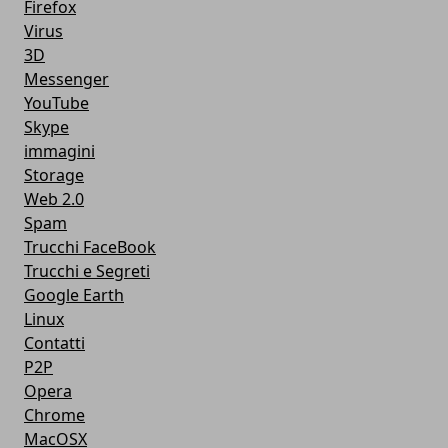
Firefox
Virus
3D
Messenger
YouTube
Skype
immagini
Storage
Web 2.0
Spam
Trucchi FaceBook
Trucchi e Segreti
Google Earth
Linux
Contatti
P2P
Opera
Chrome
MacOSX