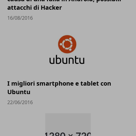
attacchi di Hacker
16/08/2016
I migliori smartphone e tablet con
Ubuntu
22/06/2016