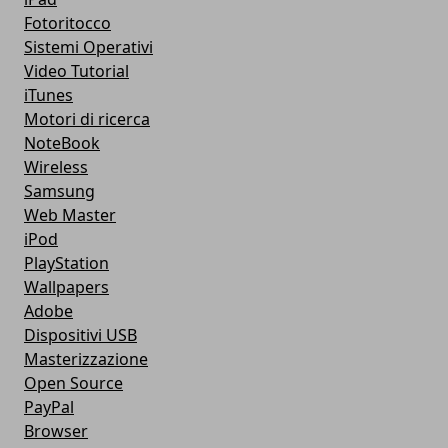
Fotoritocco
Sistemi Operativi
Video Tutorial
iTunes
Motori di ricerca
NoteBook
Wireless
Samsung
Web Master
iPod
PlayStation
Wallpapers
Adobe
Dispositivi USB
Masterizzazione
Open Source
PayPal
Browser