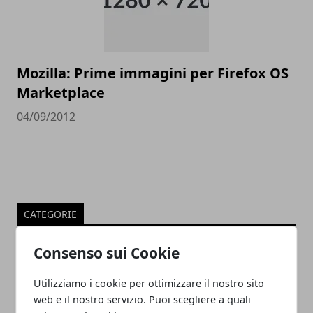
Mozilla: Prime immagini per Firefox OS
Marketplace
04/09/2012
CATEGORIE
Guide
Consenso sui Cookie
Social Network
Internet
Utilizziamo i cookie per ottimizzare il nostro sito
Geek
web e il nostro servizio. Puoi scegliere a quali
Senza categoria