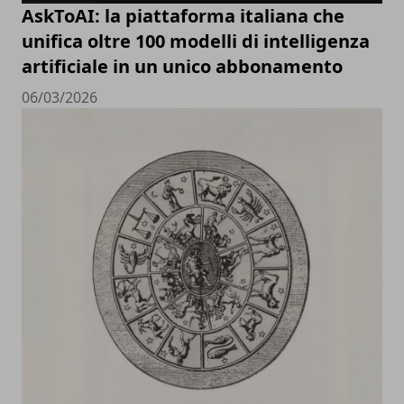
AskToAI: la piattaforma italiana che
unifica oltre 100 modelli di intelligenza
artificiale in un unico abbonamento
06/03/2026