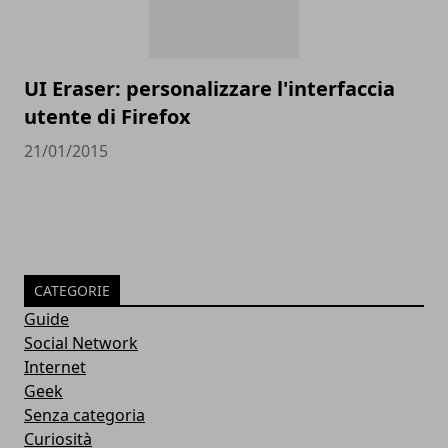
UI Eraser: personalizzare l'interfaccia
utente di Firefox
21/01/2015
CATEGORIE
Guide
Social Network
Internet
Geek
Senza categoria
Curiosità