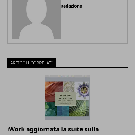
Redazione
ARTICOLI CORRELATI
iWork aggiornata la suite sulla