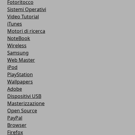
Fotoritocco
Sistemi Operativi
Video Tutorial
iTunes
Motori di ricerca
NoteBook
Wireless
Samsung
Web Master
iPod
PlayStation
Wallpapers
Adobe
Dispositivi USB
Masterizzazione
Open Source
PayPal
Browser
Firefox