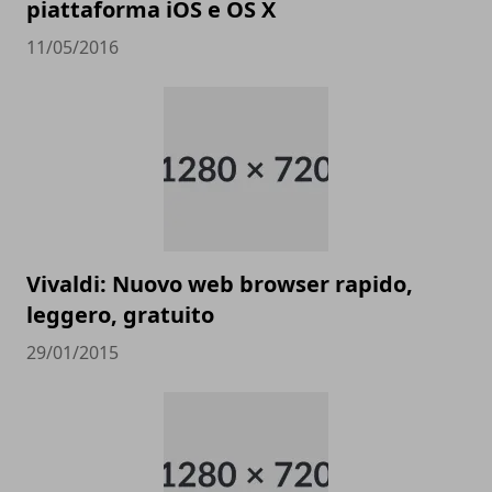
piattaforma iOS e OS X
11/05/2016
Vivaldi: Nuovo web browser rapido,
leggero, gratuito
29/01/2015