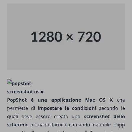
PopShot
è una applicazione Mac OS X
che
permette di
impostare le condizioni
secondo le
quali deve essere creato uno
screenshot dello
schermo,
prima di darne il comando manuale. L'app