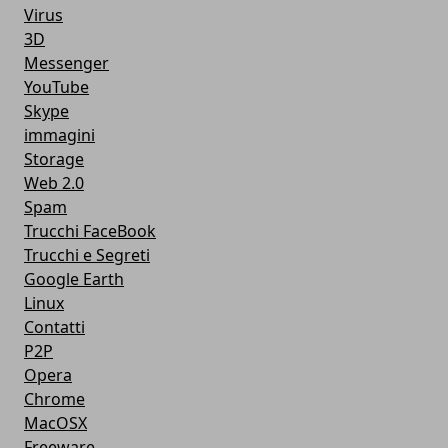
Virus
3D
Messenger
YouTube
Skype
immagini
Storage
Web 2.0
Spam
Trucchi FaceBook
Trucchi e Segreti
Google Earth
Linux
Contatti
P2P
Opera
Chrome
MacOSX
Freeware