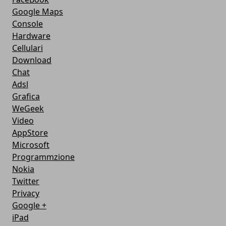
Google Maps
Console
Hardware
Cellulari
Download
Chat
Adsl
Grafica
WeGeek
Video
AppStore
Microsoft
Programmzione
Nokia
Twitter
Privacy
Google +
iPad