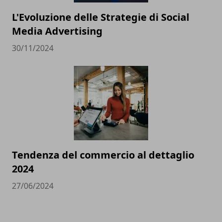
L'Evoluzione delle Strategie di Social
Media Advertising
30/11/2024
Tendenza del commercio al dettaglio
2024
27/06/2024