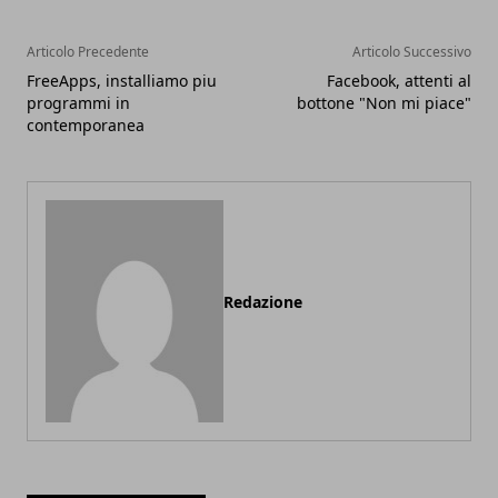
Articolo Precedente
Articolo Successivo
FreeApps, installiamo piu
Facebook, attenti al
programmi in
bottone "Non mi piace"
contemporanea
Redazione