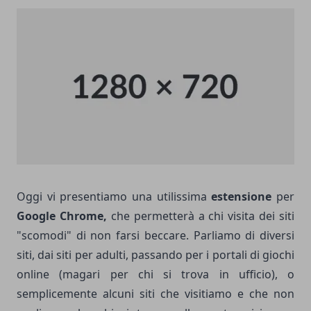
Oggi vi presentiamo una utilissima
estensione
per
Google Chrome,
che permetterà a chi visita dei siti
"scomodi" di non farsi beccare. Parliamo di diversi
siti, dai siti per adulti, passando per i portali di giochi
online (magari per chi si trova in ufficio), o
semplicemente alcuni siti che visitiamo e che non