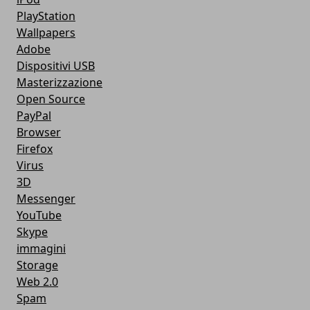
PlayStation
Wallpapers
Adobe
Dispositivi USB
Masterizzazione
Open Source
PayPal
Browser
Firefox
Virus
3D
Messenger
YouTube
Skype
immagini
Storage
Web 2.0
Spam