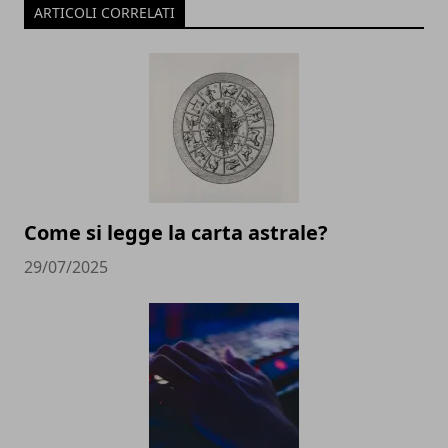
ARTICOLI CORRELATI
Come si legge la carta astrale?
29/07/2025