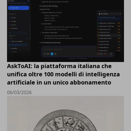
AskToAI: la piattaforma italiana che
unifica oltre 100 modelli di intelligenza
artificiale in un unico abbonamento
06/03/2026