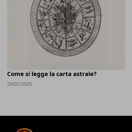
Come si legge la carta astrale?
29/07/2025