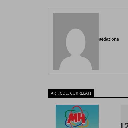
Redazione
ARTICOLI CORRELATI