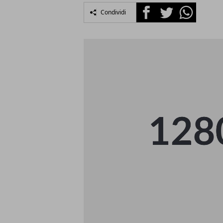
Facebook
Twitter
Whatsapp
Condividi