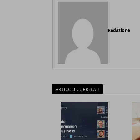
Redazione
ARTICOLI CORRELATI