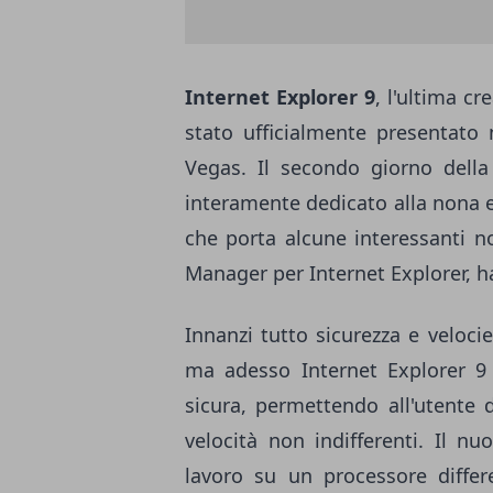
Internet Explorer 9
, l'ultima cr
stato ufficialmente presentato 
Vegas. Il secondo giorno della
interamente dedicato alla nona 
che porta alcune interessanti no
Manager per Internet Explorer, ha
Innanzi tutto sicurezza e velocie
ma adesso Internet Explorer 9 
sicura, permettendo all'utente 
velocità non indifferenti. Il 
lavoro su un processore differe