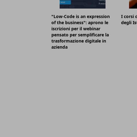
"Low-Code is an expression
I corsi
of the business": aprono le
degli Is
iscrizioni per il webinar
pensato per semplificare la
trasformazione digitale in
azienda