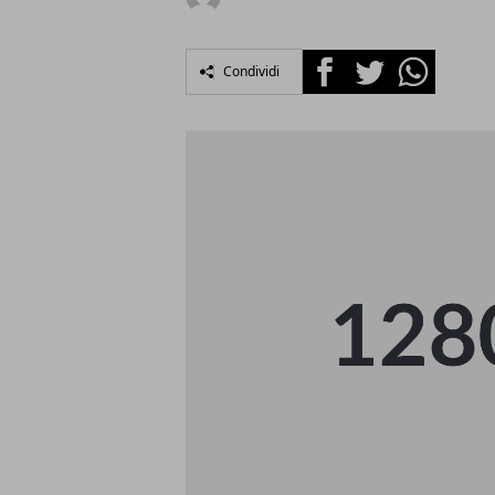
Facebook
Twitter
Whatsapp
Condividi