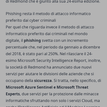
di Redmond che è giunto alla sua 24-esima edizione.
Phishing resta il metodo di attacco informatico
preferito dai cyber criminali
Per quel che riguarda invece il metodo di attacco
informatico preferito dai criminali nel mondo
digitale, il
phishing
svetta con un incremento
percentuale che, nel periodo da gennaio a dicembre
del 2018, è stato pari al 250%. Nel rilasciare il 24-
esimo Microsoft Security Intelligence Report, inoltre,
la società di Redmond ha annunciato due nuovi
servizi per aiutare le divisioni delle aziende che si
occupano della
sicurezza
. Si tratta, nello specifico, di
Microsoft Azure Sentinel e Microsoft Threat
Experts
, due servizi per la protezione dalle minacce
informatiche sfruttando non solo i servizi Cloud, ma