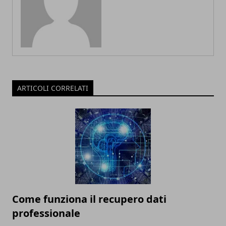
ARTICOLI CORRELATI
Come funziona il recupero dati
professionale