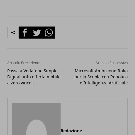
Facebook
Twitter
Whatsapp
Articolo Precedente
Articolo Successivo
Passa a Vodafone Simple
Microsoft Ambizione Italia
Digital, info offerta mobile
per la Scuola con Robotica
a zero vincoli
e Intelligenza Artificiale
Redazione