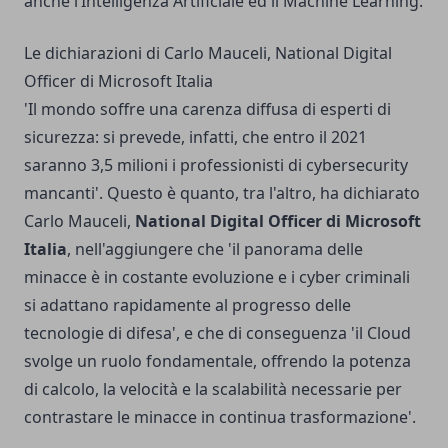
anche l’Intelligenza Artificiale ed il Machine Learning.
Le dichiarazioni di Carlo Mauceli, National Digital
Officer di Microsoft Italia
'Il mondo soffre una carenza diffusa di esperti di
sicurezza: si prevede, infatti, che entro il 2021
saranno 3,5 milioni i professionisti di cybersecurity
mancanti'. Questo è quanto, tra l'altro, ha dichiarato
Carlo Mauceli,
National Digital Officer di Microsoft
Italia
, nell'aggiungere che 'il panorama delle
minacce è in costante evoluzione e i cyber criminali
si adattano rapidamente al progresso delle
tecnologie di difesa', e che di conseguenza 'il Cloud
svolge un ruolo fondamentale, offrendo la potenza
di calcolo, la velocità e la scalabilità necessarie per
contrastare le minacce in continua trasformazione'.