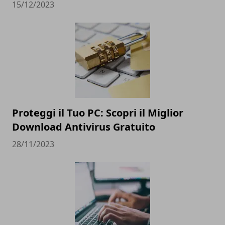
15/12/2023
Proteggi il Tuo PC: Scopri il Miglior
Download Antivirus Gratuito
28/11/2023