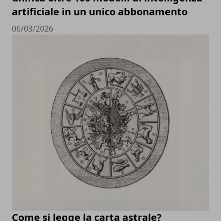
artificiale in un unico abbonamento
06/03/2026
Come si legge la carta astrale?