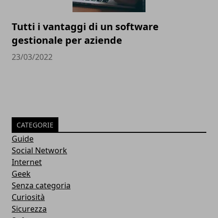
Tutti i vantaggi di un software
gestionale per aziende
23/03/2022
CATEGORIE
Guide
Social Network
Internet
Geek
Senza categoria
Curiosità
Sicurezza