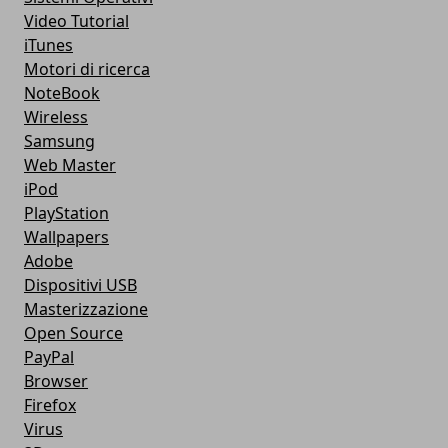
Video Tutorial
iTunes
Motori di ricerca
NoteBook
Wireless
Samsung
Web Master
iPod
PlayStation
Wallpapers
Adobe
Dispositivi USB
Masterizzazione
Open Source
PayPal
Browser
Firefox
Virus