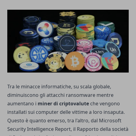
Tra le minacce informatiche, su scala globale,
diminuiscono gli attacchi ransomware mentre
aumentano i
miner di criptovalute
che vengono
installati sui computer delle vittime a loro insaputa.
Questo è quanto emerso, tra l'altro, dal Microsoft
Security Intelligence Report, il Rapporto della società