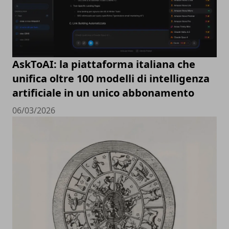
AskToAI: la piattaforma italiana che
unifica oltre 100 modelli di intelligenza
artificiale in un unico abbonamento
06/03/2026