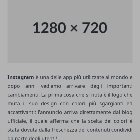
Instagram
è una delle app più utilizzate al mondo e
dopo anni vediamo arrivare degli importanti
cambiamenti. La prima cosa che si nota è il logo che
muta il suo design con colori più sgargianti ed
accattivanti; l'annuncio arriva direttamente dal blog
ufficiale, il quale afferma che la scelta dei colori è
stata dovuta dalla freschezza dei contenuti condividi
da parte degli utenti!