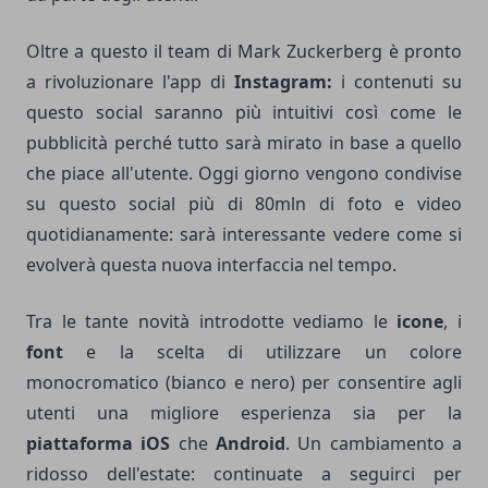
Oltre a questo il team di Mark Zuckerberg è pronto
a rivoluzionare l'app di
Instagram:
i contenuti su
questo social saranno più intuitivi così come le
pubblicità perché tutto sarà mirato in base a quello
che piace all'utente. Oggi giorno vengono condivise
su questo social più di 80mln di foto e video
quotidianamente: sarà interessante vedere come si
evolverà questa nuova interfaccia nel tempo.
Tra le tante novità introdotte vediamo le
icone
, i
font
e la scelta di utilizzare un colore
monocromatico (bianco e nero) per consentire agli
utenti una migliore esperienza sia per la
piattaforma iOS
che
Android
. Un cambiamento a
ridosso dell'estate: continuate a seguirci per