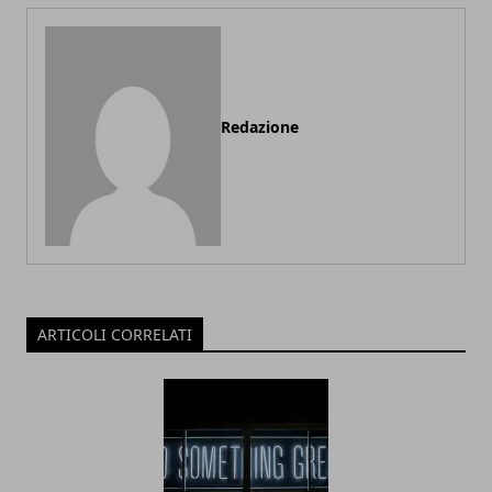
Redazione
ARTICOLI CORRELATI