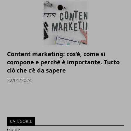
Content marketing: cos’è, come si
compone e perché è importante. Tutto
ciò che c’è da sapere
22/01/2024
CATEGORIE
Guide