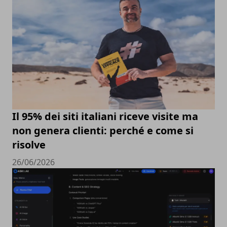
Il 95% dei siti italiani riceve visite ma
non genera clienti: perché e come si
risolve
26/06/2026