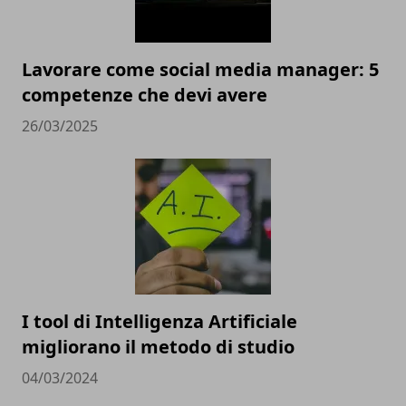
Lavorare come social media manager: 5
competenze che devi avere
26/03/2025
I tool di Intelligenza Artificiale
migliorano il metodo di studio
04/03/2024