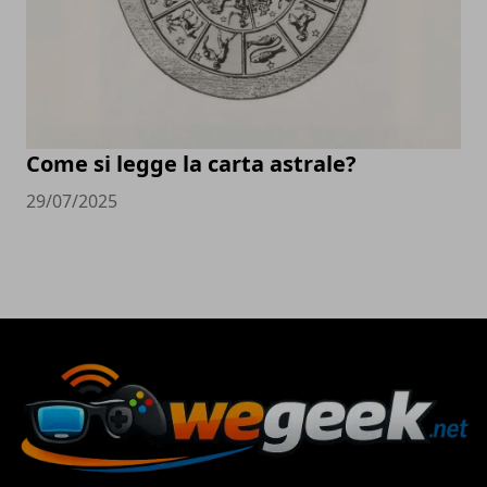
Come si legge la carta astrale?
29/07/2025