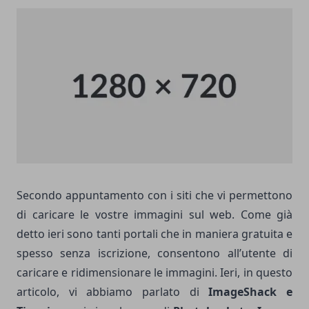
Secondo appuntamento con i siti che vi permettono
di caricare le vostre immagini sul web. Come già
detto ieri sono tanti portali che in maniera gratuita e
spesso senza iscrizione, consentono all’utente di
caricare e ridimensionare le immagini. Ieri,
in questo
articolo
, vi abbiamo parlato di
ImageShack e