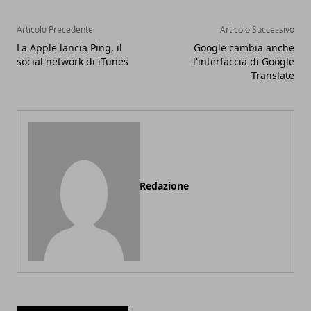
Articolo Precedente
Articolo Successivo
La Apple lancia Ping, il
Google cambia anche
social network di iTunes
l'interfaccia di Google
Translate
Redazione