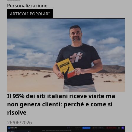
Personalizzazione
ARTICOLI POPOLARI
Il 95% dei siti italiani riceve visite ma
non genera clienti: perché e come si
risolve
26/06/2026