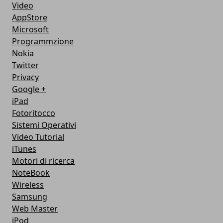
Video
AppStore
Microsoft
Programmzione
Nokia
Twitter
Privacy
Google +
iPad
Fotoritocco
Sistemi Operativi
Video Tutorial
iTunes
Motori di ricerca
NoteBook
Wireless
Samsung
Web Master
iPod