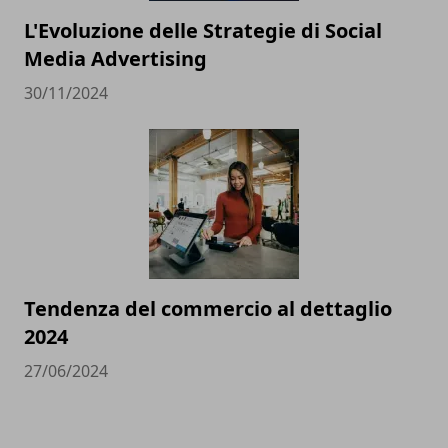
L'Evoluzione delle Strategie di Social
Media Advertising
30/11/2024
Tendenza del commercio al dettaglio
2024
27/06/2024