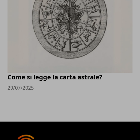
Come si legge la carta astrale?
29/07/2025