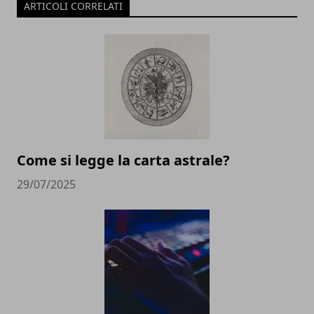
ARTICOLI CORRELATI
Come si legge la carta astrale?
29/07/2025