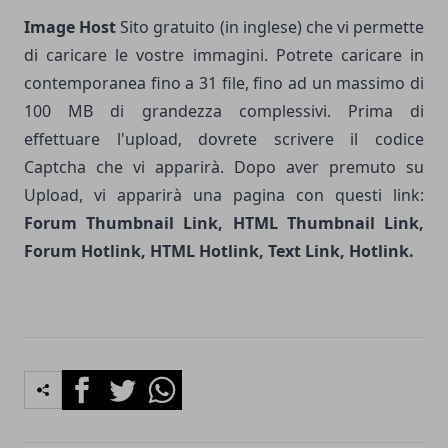
Image Host
Sito gratuito (in inglese) che vi permette
di caricare le vostre immagini. Potrete caricare in
contemporanea fino a 31 file, fino ad un massimo di
100 MB di grandezza complessivi. Prima di
effettuare l'upload, dovrete scrivere il codice
Captcha che vi apparirà. Dopo aver premuto su
Upload, vi apparirà una pagina con questi link:
Forum Thumbnail Link, HTML Thumbnail Link,
Forum Hotlink, HTML Hotlink, Text Link, Hotlink.
Facebook
Twitter
Whatsapp