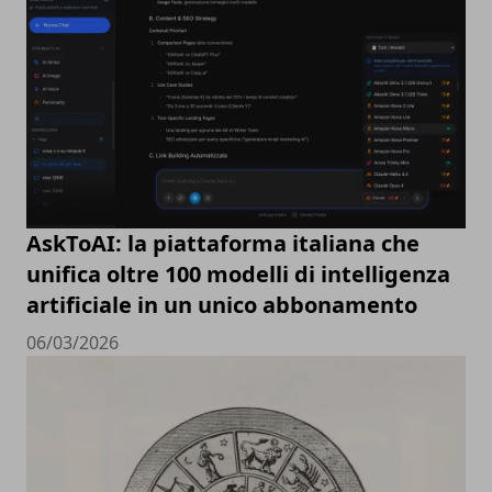
AskToAI: la piattaforma italiana che
unifica oltre 100 modelli di intelligenza
artificiale in un unico abbonamento
06/03/2026