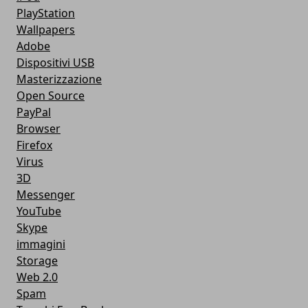
PlayStation
Wallpapers
Adobe
Dispositivi USB
Masterizzazione
Open Source
PayPal
Browser
Firefox
Virus
3D
Messenger
YouTube
Skype
immagini
Storage
Web 2.0
Spam