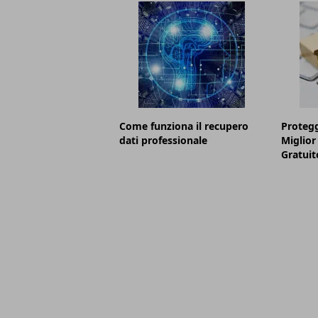
Come funziona il recupero
Proteggi
dati professionale
Miglior
Gratuit