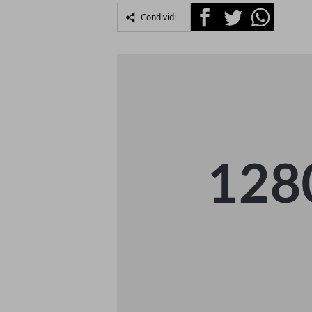
Facebook
Twitter
Whatsapp
Condividi