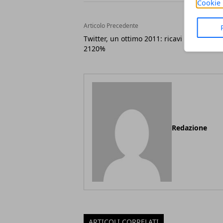
Cookie 
Articolo Precedente
Twitter, un ottimo 2011: ricavi in crescita 
2120%
Redazione
ARTICOLI CORRELATI