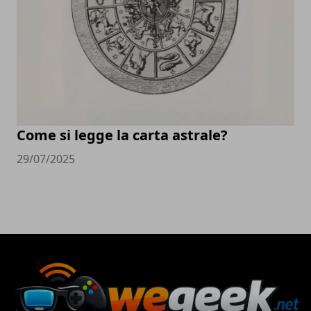
Come si legge la carta astrale?
29/07/2025