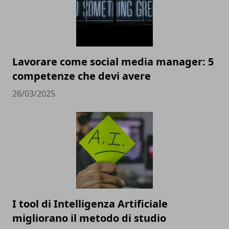
Lavorare come social media manager: 5
competenze che devi avere
26/03/2025
I tool di Intelligenza Artificiale
migliorano il metodo di studio