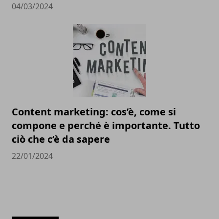
04/03/2024
Content marketing: cos’è, come si
compone e perché è importante. Tutto
ciò che c’è da sapere
22/01/2024