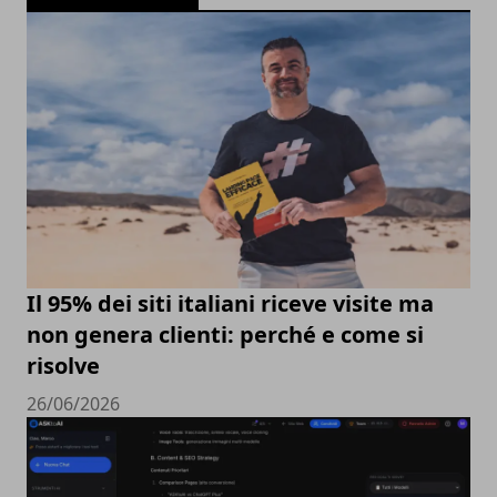
Il 95% dei siti italiani riceve visite ma
non genera clienti: perché e come si
risolve
26/06/2026