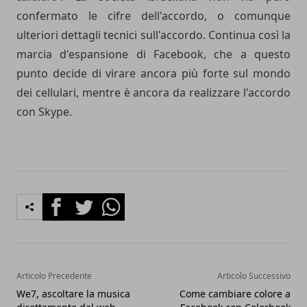
confermato le cifre dell'accordo, o comunque
ulteriori dettagli tecnici sull'accordo. Continua così la
marcia d'espansione di Facebook, che a questo
punto decide di virare ancora più forte sul mondo
dei cellulari, mentre è ancora da realizzare l'accordo
con Skype.
Facebook
Twitter
Whatsapp
Articolo Precedente
Articolo Successivo
We7, ascoltare la musica
Come cambiare colore a