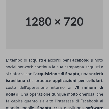
E' tempo di acquisti e accordi per
Facebook
. Il noto
social network continua la sua campagna acquisti e
si rinforza con l'
acquisizione di Snaptu
, una
società
israeliana
che produce
applicazioni per cellulari
:
costo dell'operazione intorno ai
70 milioni di
dollari
. Una operazione dunque molto onerosa, che
fa capire quanto sia alto l'interesse di Facebook al
mondo mobile.
Snaptu
crea e sviluppa
software