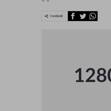
Facebook
Twitter
Whatsapp
Condividi