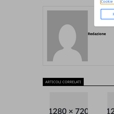
Cookie 
Redazione
ARTICOLI CORRELATI