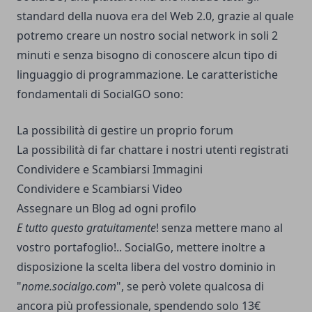
standard della nuova era del Web 2.0, grazie al quale
potremo creare un nostro social network in soli 2
minuti e senza bisogno di conoscere alcun tipo di
linguaggio di programmazione. Le caratteristiche
fondamentali di SocialGO sono:
La possibilità di gestire un proprio forum
La possibilità di far chattare i nostri utenti registrati
Condividere e Scambiarsi Immagini
Condividere e Scambiarsi Video
Assegnare un Blog ad ogni profilo
E tutto questo gratuitamente
! senza mettere mano al
vostro portafoglio!..
SocialGo
, mettere inoltre a
disposizione la scelta libera del vostro dominio in
"
nome.socialgo.com
", se però volete qualcosa di
ancora più professionale, spendendo solo 13€