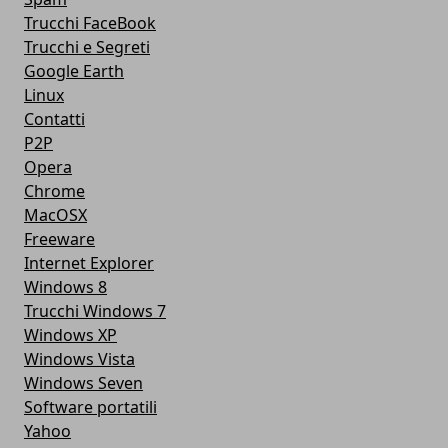
Trucchi FaceBook
Trucchi e Segreti
Google Earth
Linux
Contatti
P2P
Opera
Chrome
MacOSX
Freeware
Internet Explorer
Windows 8
Trucchi Windows 7
Windows XP
Windows Vista
Windows Seven
Software portatili
Yahoo