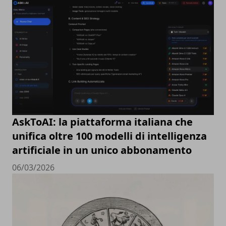
AskToAI: la piattaforma italiana che
unifica oltre 100 modelli di intelligenza
artificiale in un unico abbonamento
06/03/2026