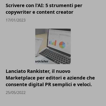
Scrivere con l'AI: 5 strumenti per
copywriter e content creator
17/01/2023
Lanciato Rankister, il nuovo
Marketplace per editori e aziende che
consente digital PR semplici e veloci.
25/05/2022