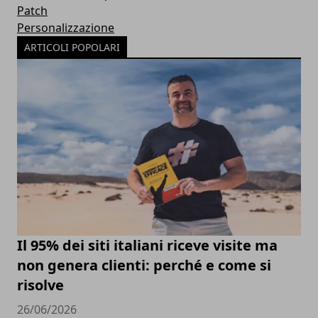
Patch
Personalizzazione
ARTICOLI POPOLARI
Il 95% dei siti italiani riceve visite ma
non genera clienti: perché e come si
risolve
26/06/2026