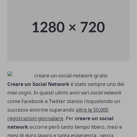
Creare un Social Network
è stato sempre uno dei
miei sogni. In questi ultimi anni vari
social network
come Facebook e Twitter stanno risquotendo un
successo enorme superando
oltre le 50.000
registrazioni giornaliere
. Per
creare un social
network
occorre però tanto tempo libero, mesi e
mesi di duro lavoro e tanta esperienza...senza