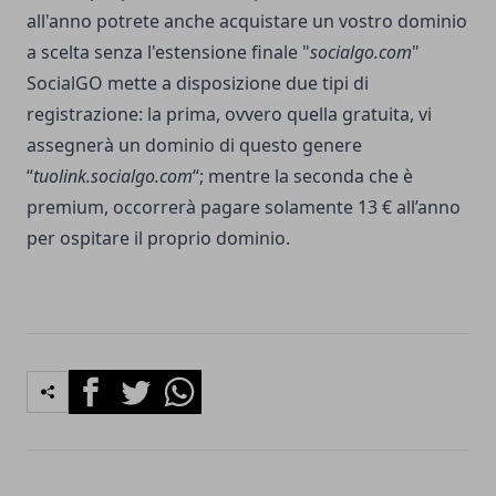
all'anno potrete anche acquistare un vostro dominio
a scelta senza l'estensione finale "
socialgo.com
"
SocialGO mette a disposizione due tipi di
registrazione: la prima, ovvero quella gratuita, vi
assegnerà un dominio di questo genere
“
tuolink.socialgo.com
“; mentre la seconda che è
premium, occorrerà pagare solamente 13 € all’anno
per ospitare il proprio dominio.
Facebook
Twitter
Whatsapp