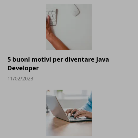
5 buoni motivi per diventare Java
Developer
11/02/2023