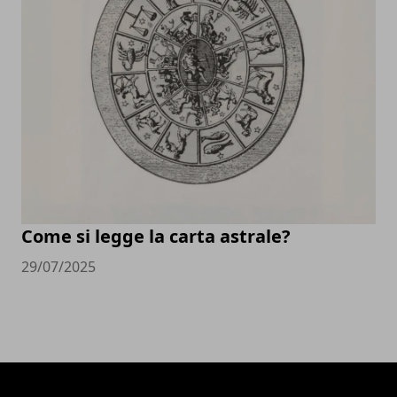
Come si legge la carta astrale?
29/07/2025