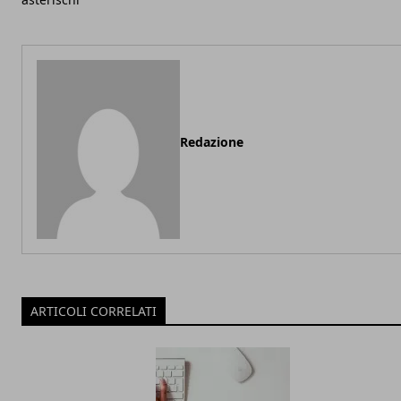
Redazione
ARTICOLI CORRELATI