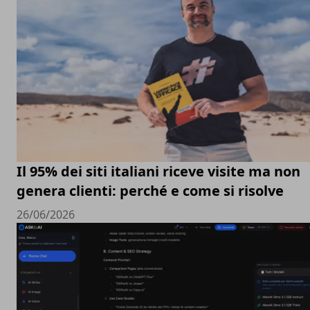
Il 95% dei siti italiani riceve visite ma non
genera clienti: perché e come si risolve
26/06/2026