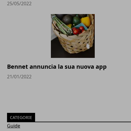
25/05/2022
Bennet annuncia la sua nuova app
21/01/2022
CATEGORIE
Guide