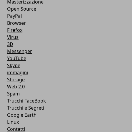
Masterizzazione
Open Source
PayPal
Browser
Firefox
Virus
3D
Messenger
YouTube
Skype
immagini
Storage
Web 2.0
Spam
Trucchi FaceBook
Trucchi e Segreti
Google Earth
Linux
Contatti