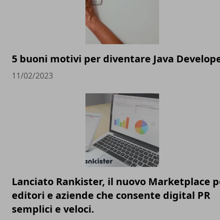
5 buoni motivi per diventare Java Develop
11/02/2023
Lanciato Rankister, il nuovo Marketplace p
editori e aziende che consente digital PR
semplici e veloci.