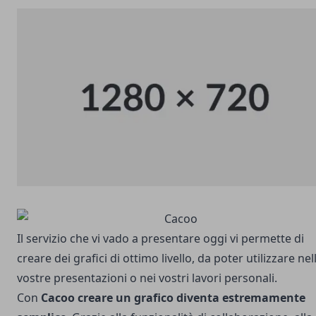
Il servizio che vi vado a presentare oggi vi permette di
creare dei grafici di ottimo livello, da poter utilizzare nel
vostre presentazioni o nei vostri lavori personali.
Con
Cacoo
creare un grafico diventa estremamente