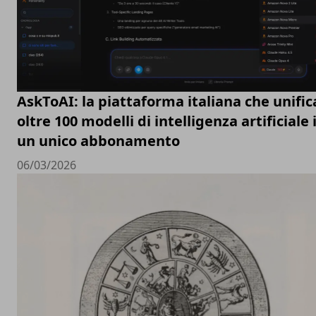
AskToAI: la piattaforma italiana che unific
oltre 100 modelli di intelligenza artificiale 
un unico abbonamento
06/03/2026