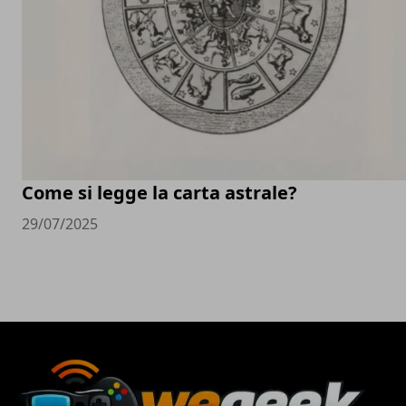
Come si legge la carta astrale?
29/07/2025