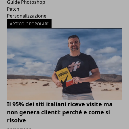
Guide Photoshop
Patch
Personalizzazione
ARTICOLI POPOLARI
Il 95% dei siti italiani riceve visite ma
non genera clienti: perché e come si
risolve