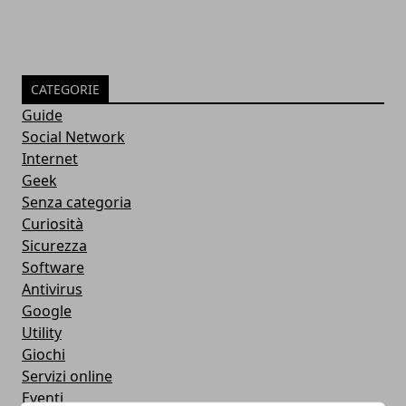
CATEGORIE
Guide
Social Network
Internet
Geek
Senza categoria
Curiosità
Sicurezza
Software
Antivirus
Google
Utility
Giochi
Servizi online
Eventi