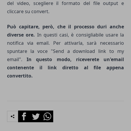
del video, scegliere il formato del file output e
cliccare su convert.
Può capitare, però, che il processo duri anche
diverse ore.
In questi casi, è consigliabile usare la
notifica via email. Per attivarla, sarà necessario
spuntare la voce "Send a download link to my
email".
In questo modo, riceverete un'email
contenente il link diretto al file appena
convertito.
Facebook
Twitter
Whatsapp