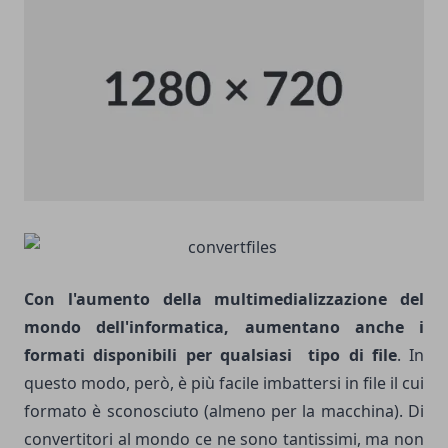
Con l'aumento della multimedializzazione del
mondo dell'informatica, aumentano anche i
formati disponibili per qualsiasi tipo di file
. In
questo modo, però, è più facile imbattersi in file il cui
formato è sconosciuto (almeno per la macchina). Di
convertitori al mondo ce ne sono tantissimi, ma non