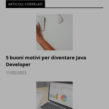
ARTICOLI CORRELATI
5 buoni motivi per diventare Java
Developer
11/02/2023