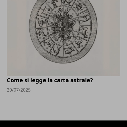
Come si legge la carta astrale?
29/07/2025