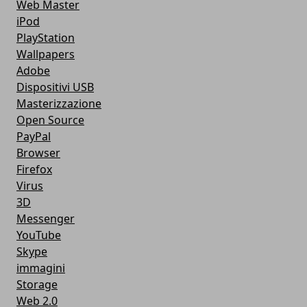
Web Master
iPod
PlayStation
Wallpapers
Adobe
Dispositivi USB
Masterizzazione
Open Source
PayPal
Browser
Firefox
Virus
3D
Messenger
YouTube
Skype
immagini
Storage
Web 2.0