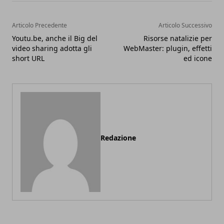
Articolo Precedente
Articolo Successivo
Youtu.be, anche il Big del
Risorse natalizie per
video sharing adotta gli
WebMaster: plugin, effetti
short URL
ed icone
Redazione