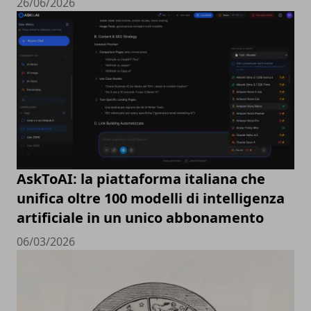
26/06/2026
AskToAI: la piattaforma italiana che
unifica oltre 100 modelli di intelligenza
artificiale in un unico abbonamento
06/03/2026