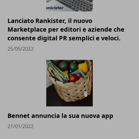
Lanciato Rankister, il nuovo
Marketplace per editori e aziende che
consente digital PR semplici e veloci.
25/05/2022
Bennet annuncia la sua nuova app
21/01/2022