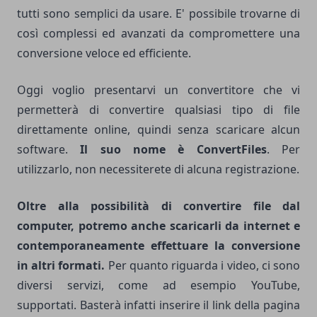
tutti sono semplici da usare. E' possibile trovarne di
così complessi ed avanzati da compromettere una
conversione veloce ed efficiente.
Oggi voglio presentarvi un convertitore che vi
permetterà di convertire qualsiasi tipo di file
direttamente
online
, quindi senza scaricare alcun
software
.
Il suo nome è
ConvertFiles
. Per
utilizzarlo, non necessiterete di alcuna registrazione.
Oltre alla possibilità di convertire file dal
computer, potremo anche scaricarli da internet e
contemporaneamente effettuare la conversione
in altri formati.
Per quanto riguarda i
video
, ci sono
diversi servizi, come ad esempio
YouTube
,
supportati. Basterà infatti inserire il link della pagina